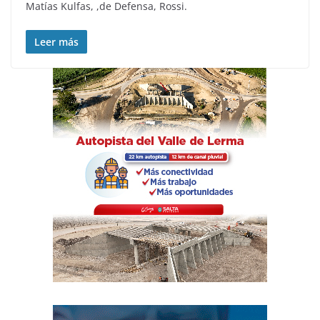
Matías Kulfas, ,de Defensa, Rossi.
Leer más