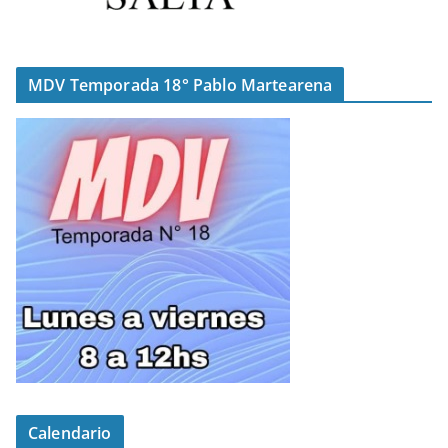
MDV Temporada 18° Pablo Martearena
Calendario