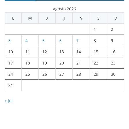
agosto 2026
L
M
X
J
V
S
D
1
2
3
4
5
6
7
8
9
10
11
12
13
14
15
16
17
18
19
20
21
22
23
24
25
26
27
28
29
30
31
« Jul