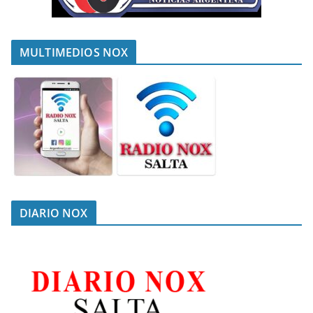
MULTIMEDIOS NOX
DIARIO NOX