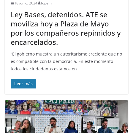
18 junio, 2024
fupem
Ley Bases, detenidos. ATE se
moviliza hoy a Plaza de Mayo
por los compañeros repimidos y
encarcelados.
“El gobierno muestra un autoritarismo creciente que no
es compatible con la democracia. En este momento
todos los ciudadanos estamos en
Leer más