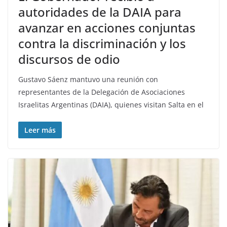
autoridades de la DAIA para
avanzar en acciones conjuntas
contra la discriminación y los
discursos de odio
Gustavo Sáenz mantuvo una reunión con
representantes de la Delegación de Asociaciones
Israelitas Argentinas (DAIA), quienes visitan Salta en el
Leer más