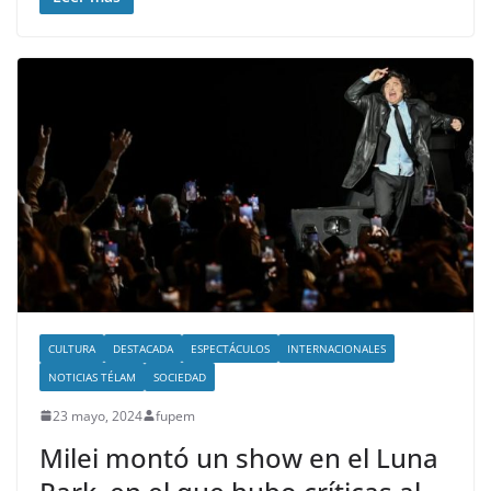
CULTURA
DESTACADA
ESPECTÁCULOS
INTERNACIONALES
NOTICIAS TÉLAM
SOCIEDAD
23 mayo, 2024
fupem
Milei montó un show en el Luna