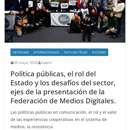
DESTACADA
INTERNACIONALES
NOTICIAS TÉLAM
SOCIEDAD
30 mayo, 2024
fupem
Política públicas, el rol del
Estado y los desafíos del sector,
ejes de la presentación de la
Federación de Medios Digitales.
Las políticas públicas en comunicación, el rol y el valor
de las experiencias cooperativas en el sistema de
medios, la resistencia