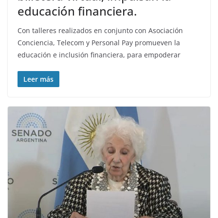
educación financiera.
Con talleres realizados en conjunto con Asociación
Conciencia, Telecom y Personal Pay promueven la
educación e inclusión financiera, para empoderar
Leer más