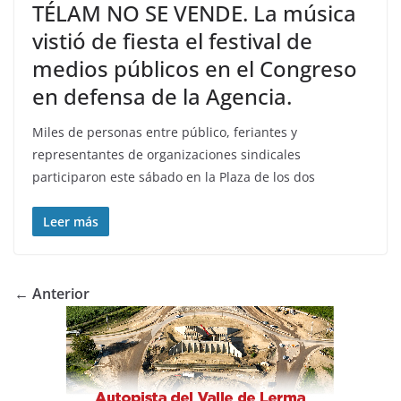
TÉLAM NO SE VENDE. La música
vistió de fiesta el festival de
medios públicos en el Congreso
en defensa de la Agencia.
Miles de personas entre público, feriantes y
representantes de organizaciones sindicales
participaron este sábado en la Plaza de los dos
Leer más
← Anterior