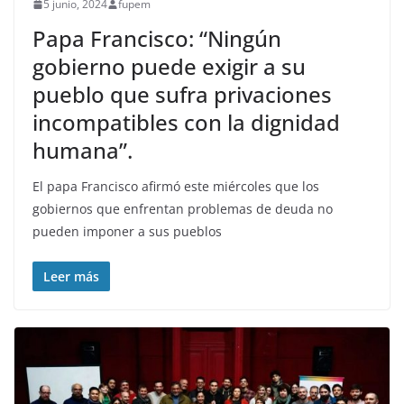
5 junio, 2024
fupem
Papa Francisco: “Ningún
gobierno puede exigir a su
pueblo que sufra privaciones
incompatibles con la dignidad
humana”.
El papa Francisco afirmó este miércoles que los
gobiernos que enfrentan problemas de deuda no
pueden imponer a sus pueblos
Leer más