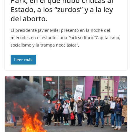
Park, en el que hubo críticas al
Estado, a los “zurdos” y a la ley
del aborto.
El presidente Javier Milei presentó en la noche del
miércoles en el estadio Luna Park su libro “Capitalismo,
socialismo y la trampa neoclásica”,
Leer más