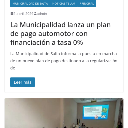
MUNICIPALIDAD DE SALTA
NOTICIAS TÉLAM
PRINCIPAL
1 abril, 2026
admin
La Municipalidad lanza un plan
de pago automotor con
financiación a tasa 0%
La Municipalidad de Salta informa la puesta en marcha
de un nuevo plan de pago destinado a la regularización
de
Leer más