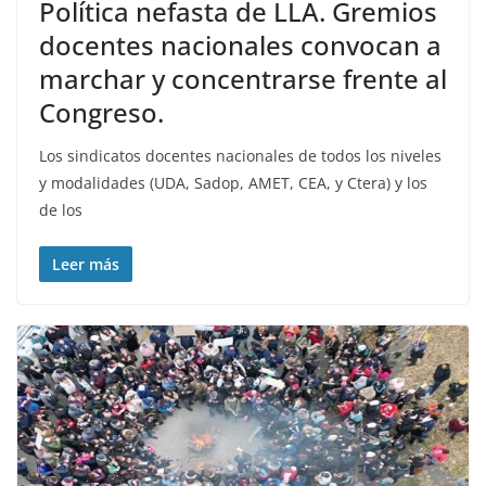
Política nefasta de LLA. Gremios
docentes nacionales convocan a
marchar y concentrarse frente al
Congreso.
Los sindicatos docentes nacionales de todos los niveles
y modalidades (UDA, Sadop, AMET, CEA, y Ctera) y los
de los
Leer más