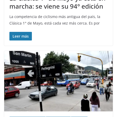
marcha: se viene su 94° edición
La competencia de ciclismo más antigua del país, la
Clásica 1° de Mayo, está cada vez más cerca. Es por
Leer más