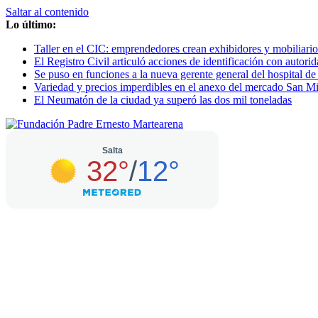
Saltar al contenido
Lo último:
Taller en el CIC: emprendedores crean exhibidores y mobiliario
El Registro Civil articuló acciones de identificación con autor
Se puso en funciones a la nueva gerente general del hospital d
Variedad y precios imperdibles en el anexo del mercado San M
El Neumatón de la ciudad ya superó las dos mil toneladas