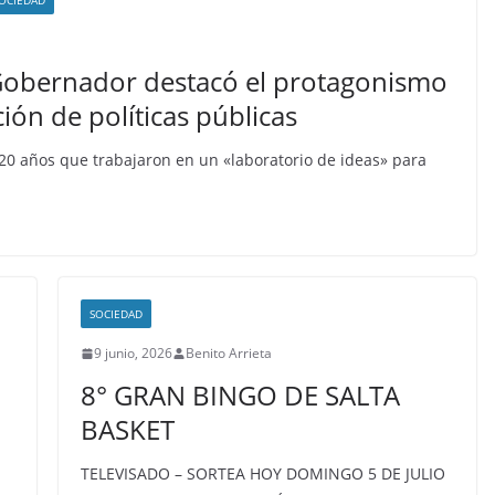
OCIEDAD
 Gobernador destacó el protagonismo
ión de políticas públicas
 20 años que trabajaron en un «laboratorio de ideas» para
SOCIEDAD
9 junio, 2026
Benito Arrieta
8° GRAN BINGO DE SALTA
BASKET
TELEVISADO – SORTEA HOY DOMINGO 5 DE JULIO