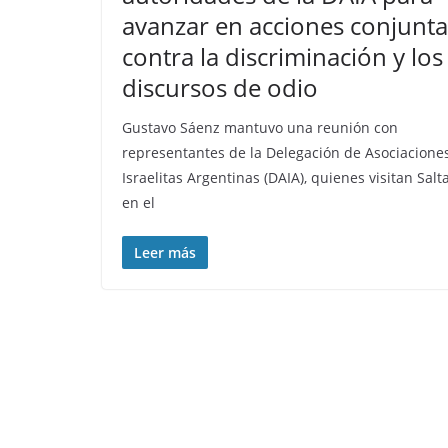
avanzar en acciones conjunta
contra la discriminación y los
discursos de odio
Gustavo Sáenz mantuvo una reunión con
representantes de la Delegación de Asociacione
Israelitas Argentinas (DAIA), quienes visitan Salt
en el
Leer más