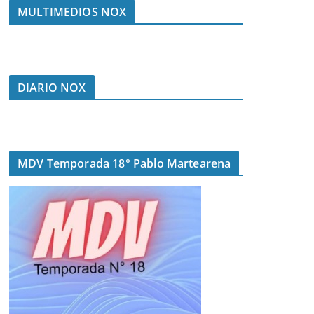
MULTIMEDIOS NOX
DIARIO NOX
MDV Temporada 18° Pablo Martearena