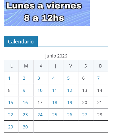
Calendario
junio 2026
L
M
X
J
V
S
D
1
2
3
4
5
6
7
8
9
10
11
12
13
14
15
16
17
18
19
20
21
22
23
24
25
26
27
28
29
30