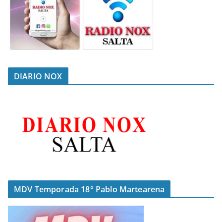
DIARIO NOX
MDV Temporada 18° Pablo Martearena