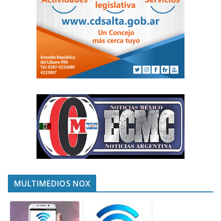
MULTIMEDIOS NOX