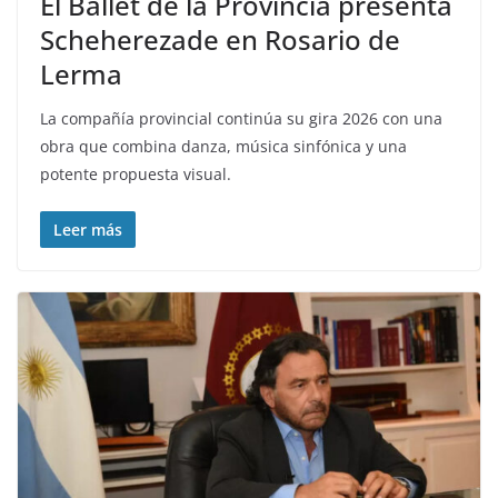
El Ballet de la Provincia presenta
Scheherezade en Rosario de
Lerma
La compañía provincial continúa su gira 2026 con una
obra que combina danza, música sinfónica y una
potente propuesta visual.
Leer más