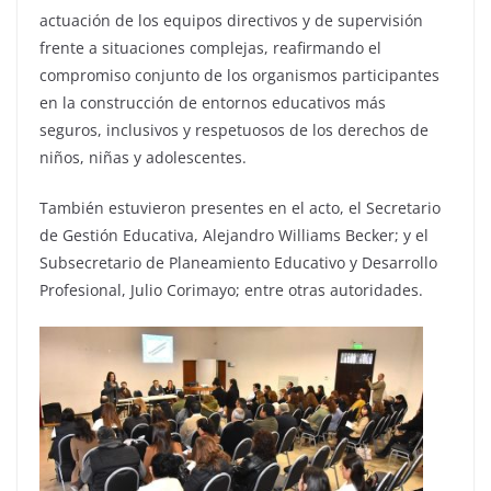
actuación de los equipos directivos y de supervisión
frente a situaciones complejas, reafirmando el
compromiso conjunto de los organismos participantes
en la construcción de entornos educativos más
seguros, inclusivos y respetuosos de los derechos de
niños, niñas y adolescentes.
También estuvieron presentes en el acto, el Secretario
de Gestión Educativa, Alejandro Williams Becker; y el
Subsecretario de Planeamiento Educativo y Desarrollo
Profesional, Julio Corimayo; entre otras autoridades.