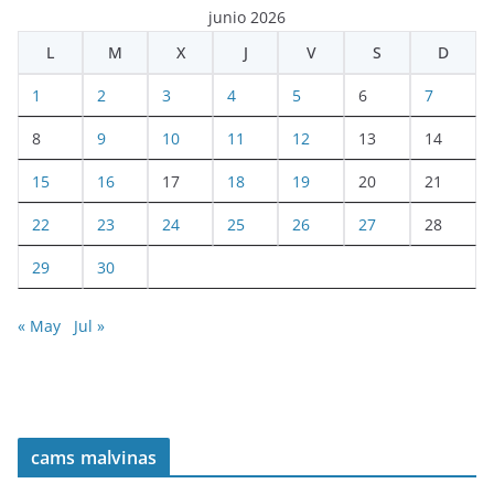
junio 2026
L
M
X
J
V
S
D
1
2
3
4
5
6
7
8
9
10
11
12
13
14
15
16
17
18
19
20
21
22
23
24
25
26
27
28
29
30
« May
Jul »
cams malvinas