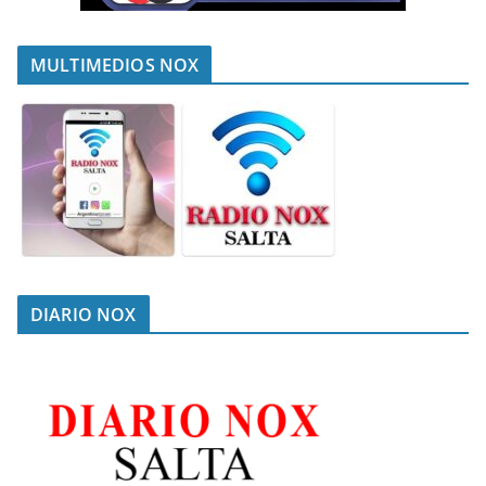
MULTIMEDIOS NOX
DIARIO NOX