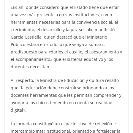
«Es ahí donde considero que el Estado tiene que estar
una vez más presente, con sus instituciones, como
herramientas necesarias para la convivencia social, el
crecimiento, el desarrollo y la paz social», manifestó
García Castiella, quien destacó que el Ministerio
Público estará en «todo lo que venga a sumar»,
predispuesto para «darles el auxilio, el asesoramiento y
el acompañamiento» que el sistema educativo y los
docentes necesitan.
Al respecto, la Ministra de Educación y Cultura resaltó
que “la educación debe construirse brindando a los
docentes herramientas que les permitan comprender y
ayudar a los chicos teniendo en cuenta su realidad
digital».
La jornada constituyó un espacio clave de reflexión e
intercambio interinstitucional, orientado a fortalecer la