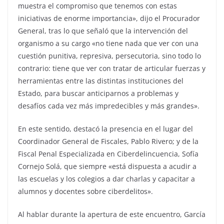
muestra el compromiso que tenemos con estas
iniciativas de enorme importancia», dijo el Procurador
General, tras lo que señaló que la intervención del
organismo a su cargo «no tiene nada que ver con una
cuestión punitiva, represiva, persecutoria, sino todo lo
contrario: tiene que ver con tratar de articular fuerzas y
herramientas entre las distintas instituciones del
Estado, para buscar anticiparnos a problemas y
desafíos cada vez más impredecibles y más grandes».
En este sentido, destacó la presencia en el lugar del
Coordinador General de Fiscales, Pablo Rivero; y de la
Fiscal Penal Especializada en Ciberdelincuencia, Sofía
Cornejo Solá, que siempre «está dispuesta a acudir a
las escuelas y los colegios a dar charlas y capacitar a
alumnos y docentes sobre ciberdelitos».
Al hablar durante la apertura de este encuentro, García