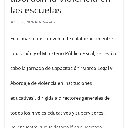
las escuelas
4 junio, 2026
Ori Vanetta
En el marco del convenio de colaboración entre
Educación y el Ministerio Público Fiscal, se llevó a
cabo la Jornada de Capacitación “Marco Legal y
Abordaje de violencia en instituciones
educativas”, dirigida a directores generales de
todos los niveles educativos y supervisores.
Del encuentro, que se desarrolló en el Mercado