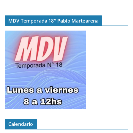
MDV Temporada 18° Pablo Martearena
Calendario