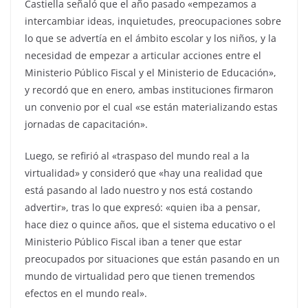
Castiella señaló que el año pasado «empezamos a
intercambiar ideas, inquietudes, preocupaciones sobre
lo que se advertía en el ámbito escolar y los niños, y la
necesidad de empezar a articular acciones entre el
Ministerio Público Fiscal y el Ministerio de Educación»,
y recordó que en enero, ambas instituciones firmaron
un convenio por el cual «se están materializando estas
jornadas de capacitación».
Luego, se refirió al «traspaso del mundo real a la
virtualidad» y consideró que «hay una realidad que
está pasando al lado nuestro y nos está costando
advertir», tras lo que expresó: «quien iba a pensar,
hace diez o quince años, que el sistema educativo o el
Ministerio Público Fiscal iban a tener que estar
preocupados por situaciones que están pasando en un
mundo de virtualidad pero que tienen tremendos
efectos en el mundo real».