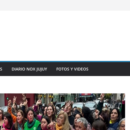
S
DIARIO NOX JUJUY
FOTOS Y VIDEOS