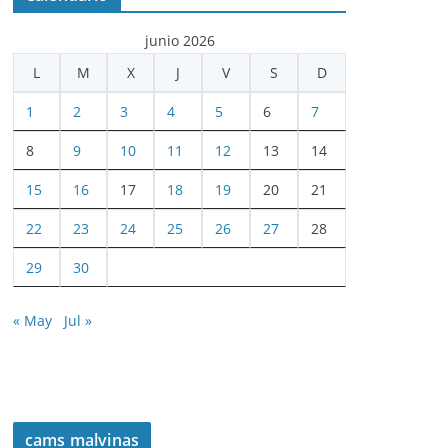
junio 2026
L
M
X
J
V
S
D
1
2
3
4
5
6
7
8
9
10
11
12
13
14
15
16
17
18
19
20
21
22
23
24
25
26
27
28
29
30
« May
Jul »
cams malvinas