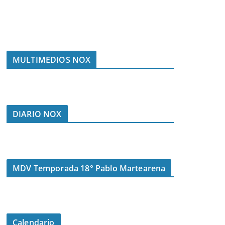
MULTIMEDIOS NOX
DIARIO NOX
MDV Temporada 18° Pablo Martearena
Calendario