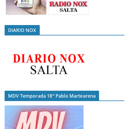
DIARIO NOX
MDV Temporada 18° Pablo Martearena