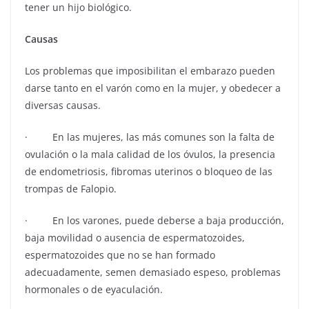
tener un hijo biológico.
Causas
Los problemas que imposibilitan el embarazo pueden
darse tanto en el varón como en la mujer, y obedecer a
diversas causas.
· En las mujeres, las más comunes son la falta de
ovulación o la mala calidad de los óvulos, la presencia
de endometriosis, fibromas uterinos o bloqueo de las
trompas de Falopio.
· En los varones, puede deberse a baja producción,
baja movilidad o ausencia de espermatozoides,
espermatozoides que no se han formado
adecuadamente, semen demasiado espeso, problemas
hormonales o de eyaculación.