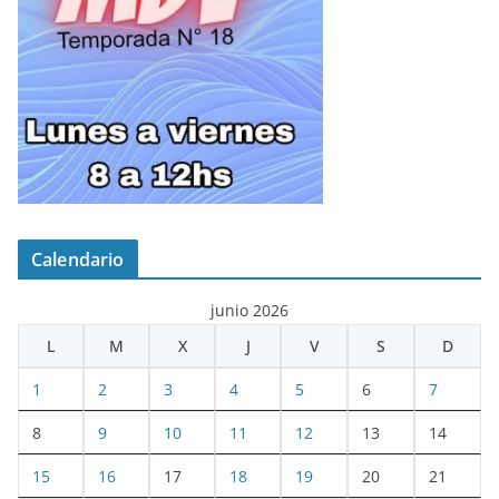
Calendario
junio 2026
L
M
X
J
V
S
D
1
2
3
4
5
6
7
8
9
10
11
12
13
14
15
16
17
18
19
20
21