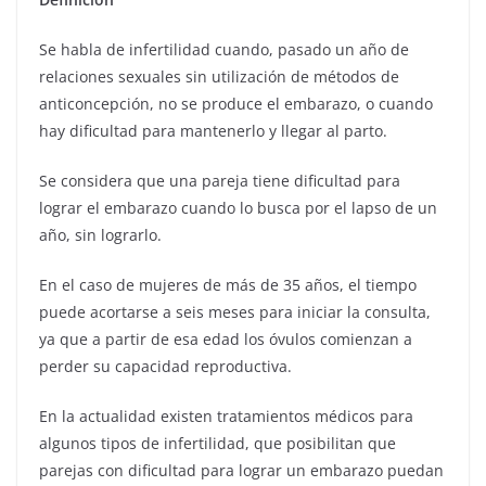
Se habla de infertilidad cuando, pasado un año de
relaciones sexuales sin utilización de métodos de
anticoncepción, no se produce el embarazo, o cuando
hay dificultad para mantenerlo y llegar al parto.
Se considera que una pareja tiene dificultad para
lograr el embarazo cuando lo busca por el lapso de un
año, sin lograrlo.
En el caso de mujeres de más de 35 años, el tiempo
puede acortarse a seis meses para iniciar la consulta,
ya que a partir de esa edad los óvulos comienzan a
perder su capacidad reproductiva.
En la actualidad existen tratamientos médicos para
algunos tipos de infertilidad, que posibilitan que
parejas con dificultad para lograr un embarazo puedan