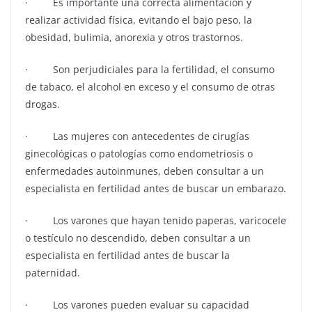
· Es importante una correcta alimentación y
realizar actividad física, evitando el bajo peso, la
obesidad, bulimia, anorexia y otros trastornos.
· Son perjudiciales para la fertilidad, el consumo
de tabaco, el alcohol en exceso y el consumo de otras
drogas.
· Las mujeres con antecedentes de cirugías
ginecológicas o patologías como endometriosis o
enfermedades autoinmunes, deben consultar a un
especialista en fertilidad antes de buscar un embarazo.
· Los varones que hayan tenido paperas, varicocele
o testículo no descendido, deben consultar a un
especialista en fertilidad antes de buscar la
paternidad.
· Los varones pueden evaluar su capacidad