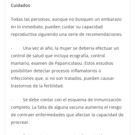
Cuidados
Todas las personas, aunque no busquen un embarazo
en lo inmediato, pueden cuidar su capacidad
reproductiva siguiendo una serie de recomendaciones.
· Una vez al año, la mujer se debería efectuar un
control de salud que incluya ecografía, control
mamario, examen de Papanicolaou. Estos estudios
posibilitan detectar procesos inflamatorios o
infecciones que, si no son tratados, pueden causar
trastornos de la fertilidad.
· Se debe contar con el esquema de inmunización
completo. La falta de alguna vacuna aumenta el riesgo
de contraer enfermedades que afectan la capacidad de
procrear.