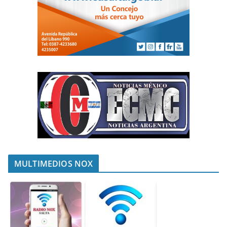
MULTIMEDIOS NOX