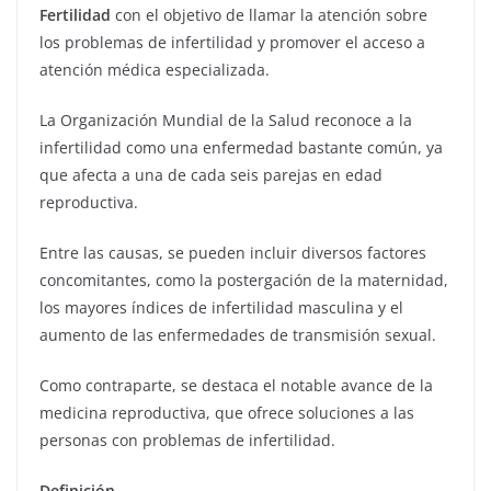
Fertilidad
con el objetivo de llamar la atención sobre
los problemas de infertilidad y promover el acceso a
atención médica especializada.
La Organización Mundial de la Salud reconoce a la
infertilidad como una enfermedad bastante común, ya
que afecta a una de cada seis parejas en edad
reproductiva.
Entre las causas, se pueden incluir diversos factores
concomitantes, como la postergación de la maternidad,
los mayores índices de infertilidad masculina y el
aumento de las enfermedades de transmisión sexual.
Como contraparte, se destaca el notable avance de la
medicina reproductiva, que ofrece soluciones a las
personas con problemas de infertilidad.
Definición