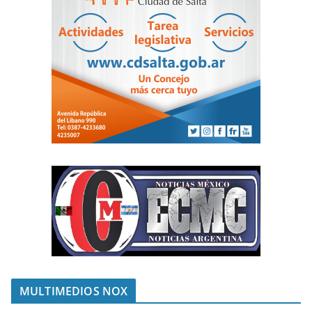
MULTIMEDIOS NOX