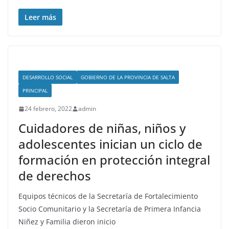
Leer más
DESARROLLO SOCIAL
GOBIERNO DE LA PROVINCIA DE SALTA
PRINCIPAL
24 febrero, 2022
admin
Cuidadores de niñas, niños y
adolescentes inician un ciclo de
formación en protección integral
de derechos
Equipos técnicos de la Secretaría de Fortalecimiento
Socio Comunitario y la Secretaría de Primera Infancia
Niñez y Familia dieron inicio