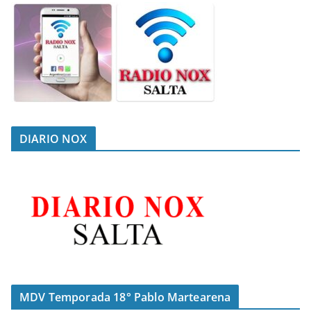
DIARIO NOX
MDV Temporada 18° Pablo Martearena