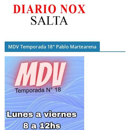
MDV Temporada 18° Pablo Martearena