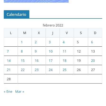
Calendario
febrero 2022
L
M
X
J
V
S
D
1
2
3
4
5
6
7
8
9
10
11
12
13
14
15
16
17
18
19
20
21
22
23
24
25
26
27
28
« Ene
Mar »