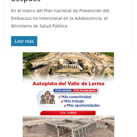
En el marco del Plan nacional de Prevención del
Embarazo no Intencional en la Adolescencia, el
Ministerio de Salud Pública
Leer más