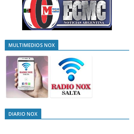
MULTIMEDIOS NOX
DIARIO NOX