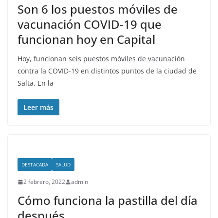
Son 6 los puestos móviles de
vacunación COVID-19 que
funcionan hoy en Capital
Hoy, funcionan seis puestos móviles de vacunación
contra la COVID-19 en distintos puntos de la ciudad de
Salta. En la
Leer más
DESTACADA
SALUD
2 febrero, 2022
admin
Cómo funciona la pastilla del día
después