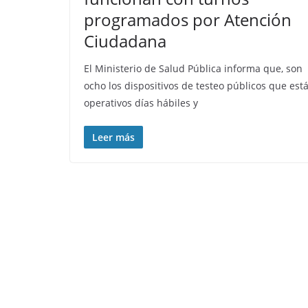
programados por Atención
Ciudadana
El Ministerio de Salud Pública informa que, son
ocho los dispositivos de testeo públicos que est
operativos días hábiles y
Leer más