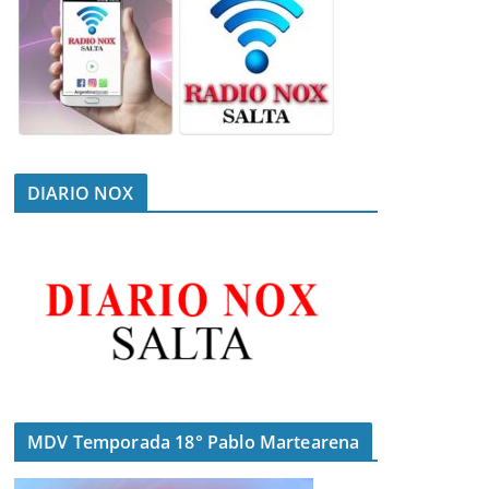
DIARIO NOX
MDV Temporada 18° Pablo Martearena