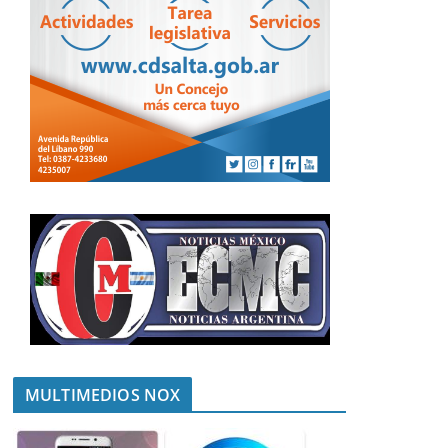
MULTIMEDIOS NOX