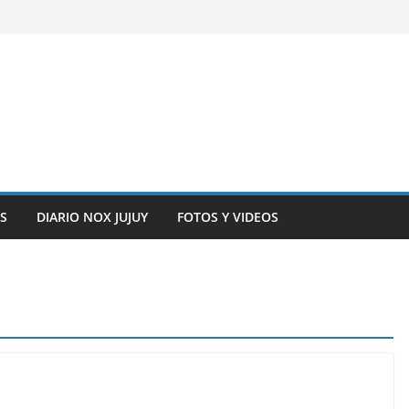
S
DIARIO NOX JUJUY
FOTOS Y VIDEOS