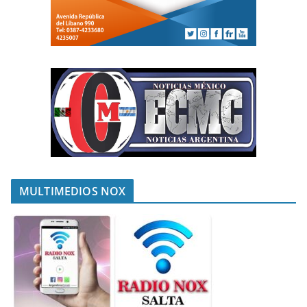
MULTIMEDIOS NOX