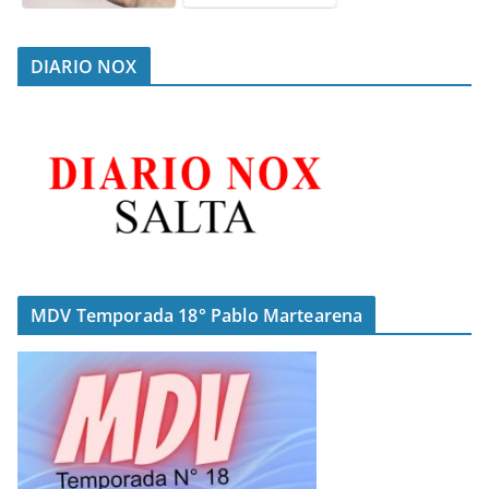
DIARIO NOX
MDV Temporada 18° Pablo Martearena