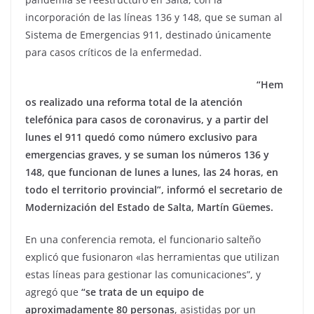
incorporación de las líneas 136 y 148, que se suman al
Sistema de Emergencias 911, destinado únicamente
para casos críticos de la enfermedad.
“Hem
os realizado una reforma total de la atención
telefónica para casos de coronavirus, y a partir del
lunes el 911 quedó como número exclusivo para
emergencias graves, y se suman los números 136 y
148, que funcionan de lunes a lunes, las 24 horas, en
todo el territorio provincial”, informó el secretario de
Modernización del Estado de Salta, Martín Güemes.
En una conferencia remota, el funcionario salteño
explicó que fusionaron «las herramientas que utilizan
estas líneas para gestionar las comunicaciones”, y
agregó que
“se trata de un equipo de
aproximadamente 80 personas
, asistidas por un