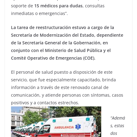
soporte de
15 médicos para dudas
, consultas
inmediatas o emergencias”.
La tarea de reestructuración estuvo a cargo de la
Secretaría de Modernización del Estado, dependiente
de la Secretaría General de la Gobernación, en
conjunto con el Ministerio de Salud Pública y el
Comité Operativo de Emergencias (COE).
El personal de salud puesto a disposición de este
servicio, que fue especialmente capacitado, brinda
información a través de este renovado canal de
comunicación, y atiende personas con síntomas, casos
positivos y a contactos estrechos.
“Ademá
s, estas
dos