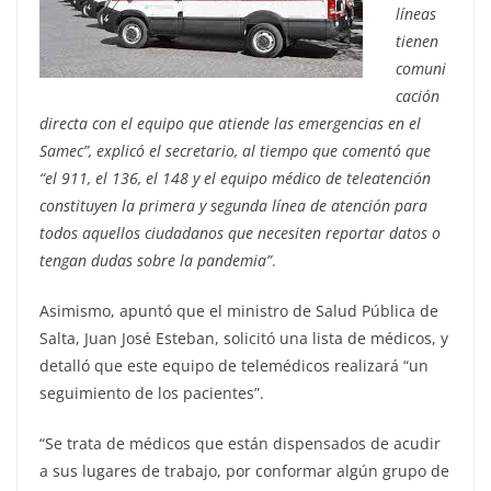
líneas
tienen
comuni
cación
directa con el equipo que atiende las emergencias en el
Samec”, explicó el secretario, al tiempo que comentó que
“el 911, el 136, el 148 y el equipo médico de teleatención
constituyen la primera y segunda línea de atención para
todos aquellos ciudadanos que necesiten reportar datos o
tengan dudas sobre la pandemia”
.
Asimismo, apuntó que el ministro de Salud Pública de
Salta, Juan José Esteban, solicitó una lista de médicos, y
detalló que este equipo de telemédicos realizará “un
seguimiento de los pacientes”.
“Se trata de médicos que están dispensados de acudir
a sus lugares de trabajo, por conformar algún grupo de