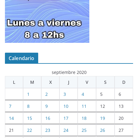
Calendario
septiembre 2020
L
M
X
J
V
S
D
1
2
3
4
5
6
7
8
9
10
11
12
13
14
15
16
17
18
19
20
21
22
23
24
25
26
27