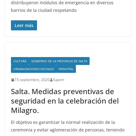
distribuyeron módulos de emergencia en diversos
barrios de la ciudad respetando
Leer más
CULTURA
GOBIERNO DE LA PROVINCIA DE SALTA
ORGANIZACIONES SOCIALES
PRINCIPAL
15 septiembre, 2020
fupem
Salta. Medidas preventivas de
seguridad en la celebración del
Milagro.
El objetivo es garantizar la normal realización de la
ceremonia y evitar aglomeración de personas, teniendo