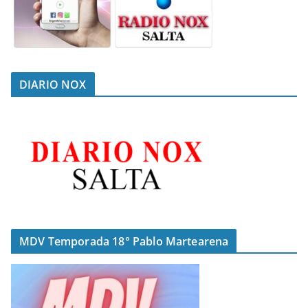
DIARIO NOX
MDV Temporada 18° Pablo Martearena