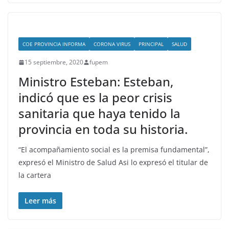
COE PROVINCIA INFORMA
CORONA VIRUS
PRINCIPAL
SALUD
15 septiembre, 2020
fupem
Ministro Esteban: Esteban,
indicó que es la peor crisis
sanitaria que haya tenido la
provincia en toda su historia.
“El acompañamiento social es la premisa fundamental”,
expresó el Ministro de Salud Asi lo expresó el titular de
la cartera
Leer más