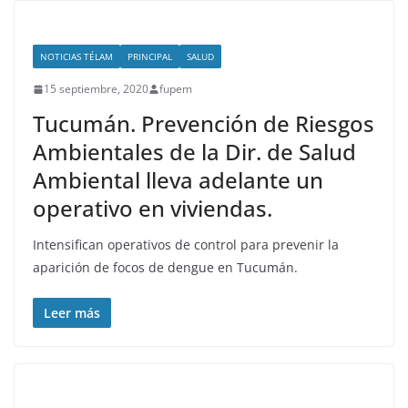
NOTICIAS TÉLAM
PRINCIPAL
SALUD
15 septiembre, 2020
fupem
Tucumán. Prevención de Riesgos
Ambientales de la Dir. de Salud
Ambiental lleva adelante un
operativo en viviendas.
Intensifican operativos de control para prevenir la
aparición de focos de dengue en Tucumán.
Leer más