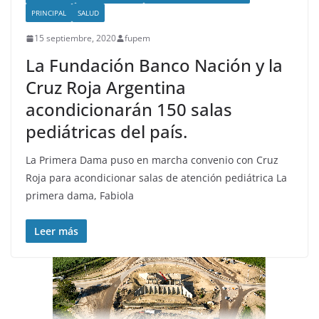
PRINCIPAL
SALUD
15 septiembre, 2020
fupem
La Fundación Banco Nación y la
Cruz Roja Argentina
acondicionarán 150 salas
pediátricas del país.
La Primera Dama puso en marcha convenio con Cruz
Roja para acondicionar salas de atención pediátrica La
primera dama, Fabiola
Leer más