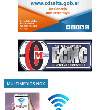
MULTIMEDIOS NOX