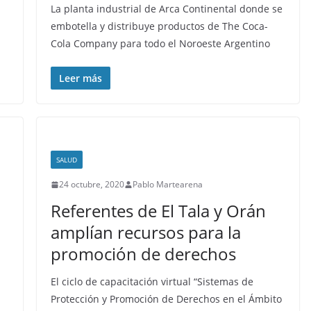
La planta industrial de Arca Continental donde se
embotella y distribuye productos de The Coca-
Cola Company para todo el Noroeste Argentino
Leer más
SALUD
24 octubre, 2020
Pablo Martearena
Referentes de El Tala y Orán
amplían recursos para la
promoción de derechos
El ciclo de capacitación virtual “Sistemas de
Protección y Promoción de Derechos en el Ámbito