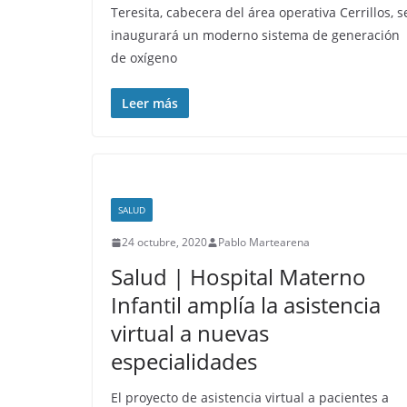
Teresita, cabecera del área operativa Cerrillos, s
inaugurará un moderno sistema de generación
de oxígeno
Leer más
SALUD
24 octubre, 2020
Pablo Martearena
Salud | Hospital Materno
Infantil amplía la asistencia
virtual a nuevas
especialidades
El proyecto de asistencia virtual a pacientes a