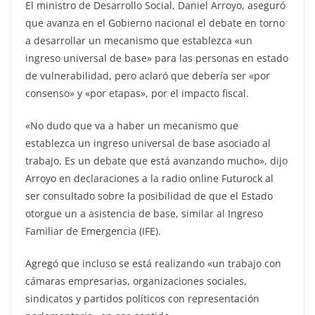
El ministro de Desarrollo Social, Daniel Arroyo, aseguró
que avanza en el Gobierno nacional el debate en torno
a desarrollar un mecanismo que establezca «un
ingreso universal de base» para las personas en estado
de vulnerabilidad, pero aclaró que debería ser «por
consenso» y «por etapas», por el impacto fiscal.
«No dudo que va a haber un mecanismo que
establezca un ingreso universal de base asociado al
trabajo. Es un debate que está avanzando mucho», dijo
Arroyo en declaraciones a la radio online Futurock al
ser consultado sobre la posibilidad de que el Estado
otorgue un a asistencia de base, similar al Ingreso
Familiar de Emergencia (IFE).
Agregó que incluso se está realizando «un trabajo con
cámaras empresarias, organizaciones sociales,
sindicatos y partidos políticos con representación