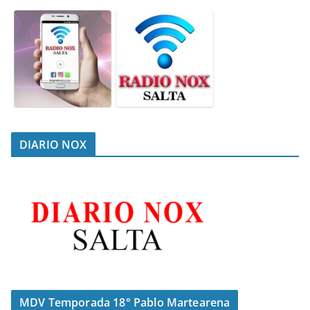
DIARIO NOX
MDV Temporada 18° Pablo Martearena