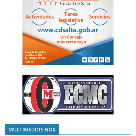
MULTIMEDIOS NOX