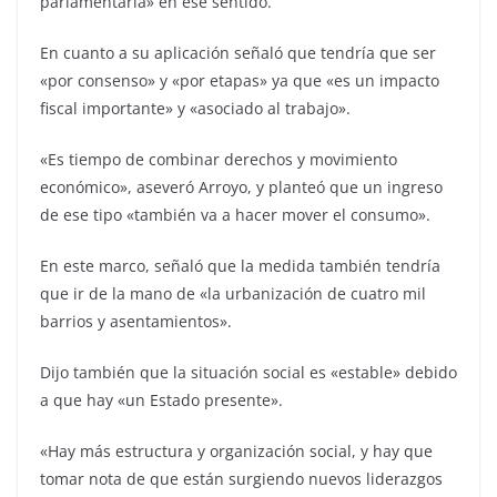
parlamentaria» en ese sentido.
En cuanto a su aplicación señaló que tendría que ser
«por consenso» y «por etapas» ya que «es un impacto
fiscal importante» y «asociado al trabajo».
«Es tiempo de combinar derechos y movimiento
económico», aseveró Arroyo, y planteó que un ingreso
de ese tipo «también va a hacer mover el consumo».
En este marco, señaló que la medida también tendría
que ir de la mano de «la urbanización de cuatro mil
barrios y asentamientos».
Dijo también que la situación social es «estable» debido
a que hay «un Estado presente».
«Hay más estructura y organización social, y hay que
tomar nota de que están surgiendo nuevos liderazgos