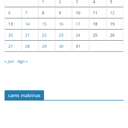
1
2
3
4
5
6
7
8
9
10
11
12
13
14
15
16
17
18
19
20
21
22
23
24
25
26
27
28
29
30
31
« Jun
Ago »
cams malvinas