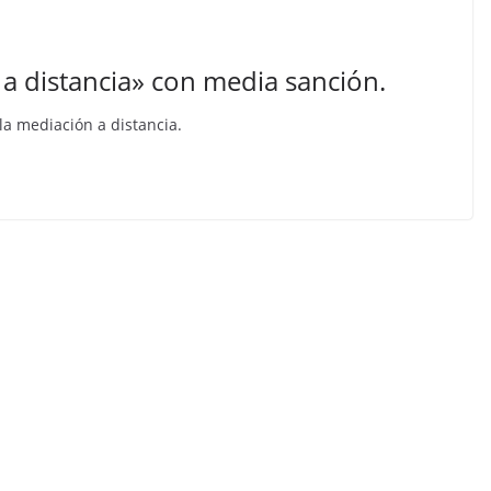
 a distancia» con media sanción.
a mediación a distancia.