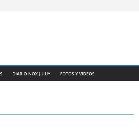
S
DIARIO NOX JUJUY
FOTOS Y VIDEOS