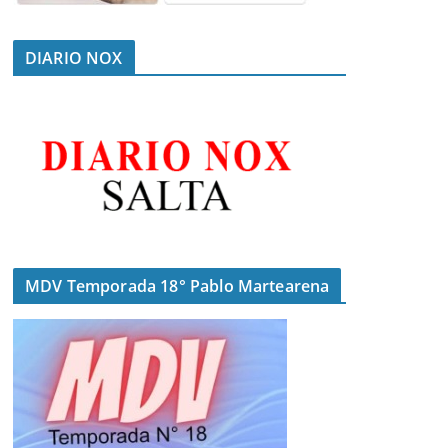
DIARIO NOX
MDV Temporada 18° Pablo Martearena