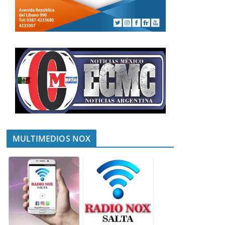
MULTIMEDIOS NOX