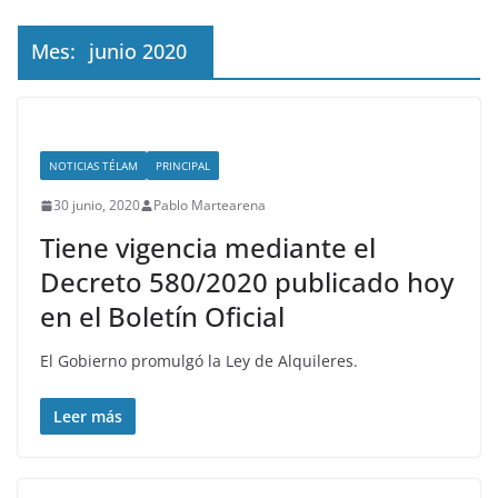
Mes:
junio 2020
NOTICIAS TÉLAM
PRINCIPAL
30 junio, 2020
Pablo Martearena
Tiene vigencia mediante el
Decreto 580/2020 publicado hoy
en el Boletín Oficial
El Gobierno promulgó la Ley de Alquileres.
Leer más