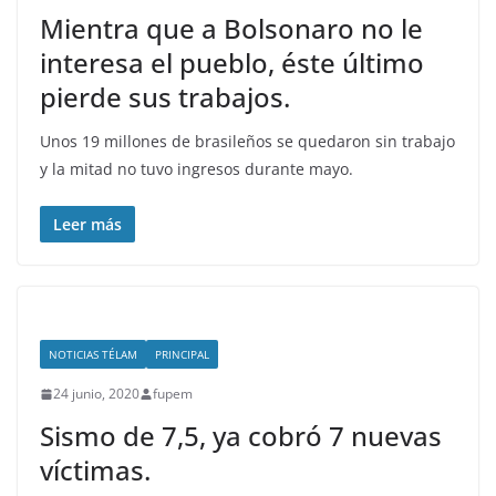
Mientra que a Bolsonaro no le
interesa el pueblo, éste último
pierde sus trabajos.
Unos 19 millones de brasileños se quedaron sin trabajo
y la mitad no tuvo ingresos durante mayo.
Leer más
NOTICIAS TÉLAM
PRINCIPAL
24 junio, 2020
fupem
Sismo de 7,5, ya cobró 7 nuevas
víctimas.