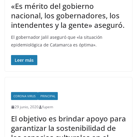
«Es mérito del gobierno
nacional, los gobernadores, los
intendentes y la gente» aseguró.
El gobernador Jalil aseguró que «la situación
epidemiológica de Catamarca es óptima».
Leer más
CORONA VIRUS
PRINCIPAL
29 junio, 2020
fupem
El objetivo es brindar apoyo para
garantizar la sostenibilidad de