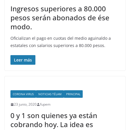
Ingresos superiores a 80.000
pesos serán abonados de ése
modo.
Oficializan el pago en cuotas del medio aguinaldo a
estatales con salarios superiores a 80.000 pesos.
Leer más
CORONA VIRUS
NOTICIAS TÉLAM
PRINCIPAL
23 junio, 2020
fupem
0 y 1 son quienes ya están
cobrando hoy. La idea es