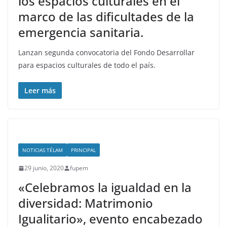
los espacios culturales en el
marco de las dificultades de la
emergencia sanitaria.
Lanzan segunda convocatoria del Fondo Desarrollar
para espacios culturales de todo el país.
Leer más
NOTICIAS TÉLAM
PRINCIPAL
29 junio, 2020
fupem
«Celebramos la igualdad en la
diversidad: Matrimonio
Igualitario», evento encabezado