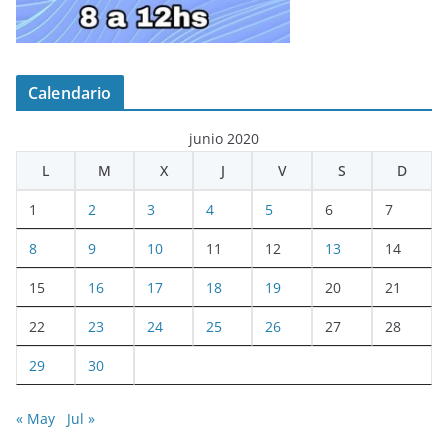
Calendario
junio 2020
L
M
X
J
V
S
D
1
2
3
4
5
6
7
8
9
10
11
12
13
14
15
16
17
18
19
20
21
22
23
24
25
26
27
28
29
30
« May
Jul »