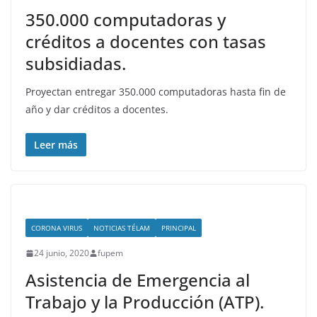
350.000 computadoras y
créditos a docentes con tasas
subsidiadas.
Proyectan entregar 350.000 computadoras hasta fin de
año y dar créditos a docentes.
Leer más
CORONA VIRUS
NOTICIAS TÉLAM
PRINCIPAL
24 junio, 2020
fupem
Asistencia de Emergencia al
Trabajo y la Producción (ATP).