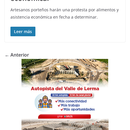
Artesanos porteños harán una protesta por alimentos y
asistencia económica en fecha a determinar.
Leer más
← Anterior