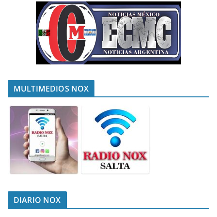
MULTIMEDIOS NOX
DIARIO NOX