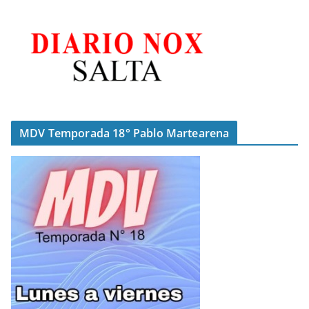
MDV Temporada 18° Pablo Martearena