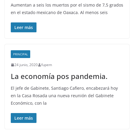
Aumentan a seis los muertos por el sismo de 7,5 grados
en el estado mexicano de Oaxaca. Al menos seis
Leer más
PRINCIPAL
24 junio, 2020
fupem
La economía pos pandemia.
El jefe de Gabinete, Santiago Cafiero, encabezará hoy
en la Casa Rosada una nueva reunión del Gabinete
Económico, con la
Leer más