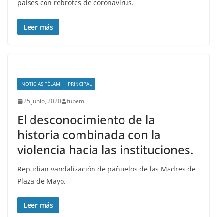
países con rebrotes de coronavirus.
Leer más
NOTICIAS TÉLAM
PRINCIPAL
25 junio, 2020
fupem
El desconocimiento de la
historia combinada con la
violencia hacia las instituciones.
Repudian vandalización de pañuelos de las Madres de
Plaza de Mayo.
Leer más