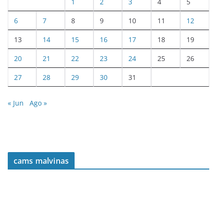
1
2
3
4
5
6
7
8
9
10
11
12
13
14
15
16
17
18
19
20
21
22
23
24
25
26
27
28
29
30
31
« Jun
Ago »
cams malvinas