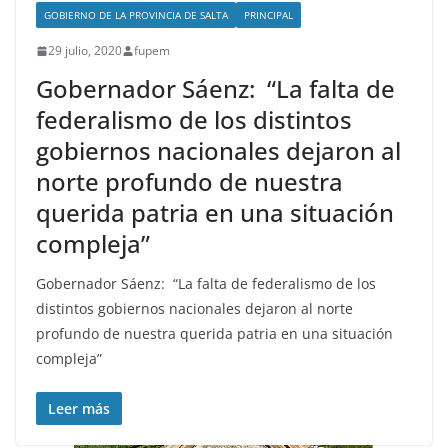
GOBIERNO DE LA PROVINCIA DE SALTA
PRINCIPAL
29 julio, 2020
fupem
Gobernador Sáenz: “La falta de
federalismo de los distintos
gobiernos nacionales dejaron al
norte profundo de nuestra
querida patria en una situación
compleja”
Gobernador Sáenz: “La falta de federalismo de los
distintos gobiernos nacionales dejaron al norte
profundo de nuestra querida patria en una situación
compleja”
Leer más