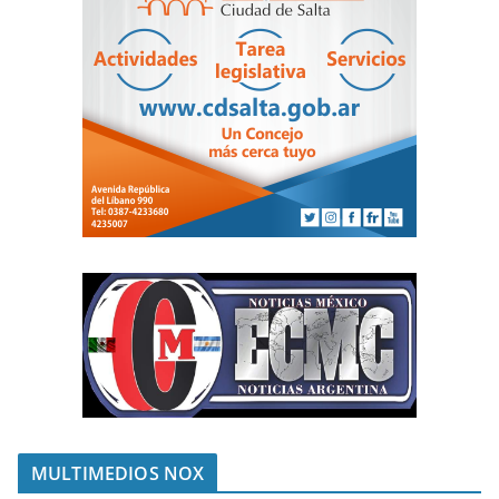
MULTIMEDIOS NOX