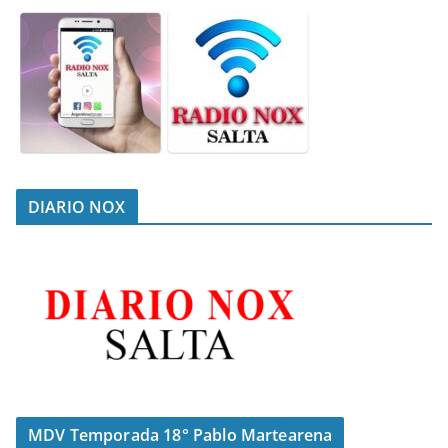
DIARIO NOX
MDV Temporada 18° Pablo Martearena