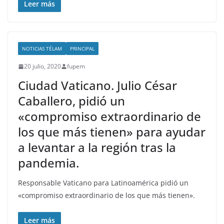
Leer más
NOTICIAS TÉLAM
PRINCIPAL
20 julio, 2020
fupem
Ciudad Vaticano. Julio César
Caballero, pidió un
«compromiso extraordinario de
los que más tienen» para ayudar
a levantar a la región tras la
pandemia.
Responsable Vaticano para Latinoamérica pidió un
«compromiso extraordinario de los que más tienen».
Leer más