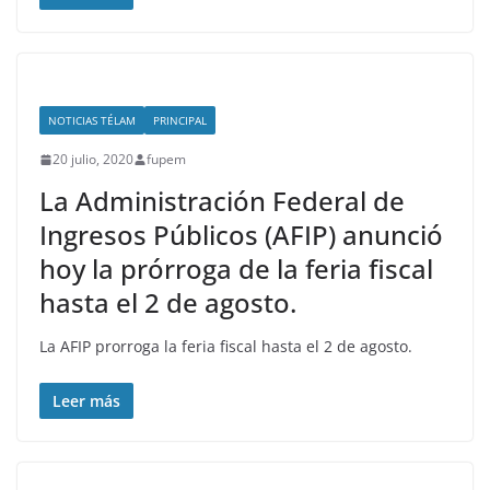
NOTICIAS TÉLAM
PRINCIPAL
20 julio, 2020
fupem
La Administración Federal de
Ingresos Públicos (AFIP) anunció
hoy la prórroga de la feria fiscal
hasta el 2 de agosto.
La AFIP prorroga la feria fiscal hasta el 2 de agosto.
Leer más