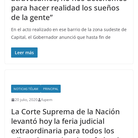
para hacer realidad los sueños
de la gente”
En el acto realizado en ese barrio de la zona sudeste de
Capital, el Gobernador anunció que hasta fin de
Leer más
NOTICIAS TÉLAM
PRINCIPAL
20 julio, 2020
fupem
La Corte Suprema de la Nación
levantó hoy la feria judicial
extraordinaria para todos los