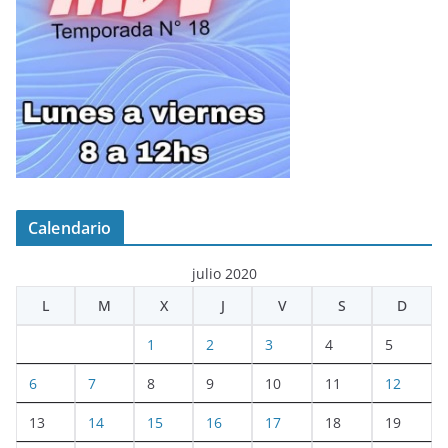
Calendario
julio 2020
L
M
X
J
V
S
D
1
2
3
4
5
6
7
8
9
10
11
12
13
14
15
16
17
18
19