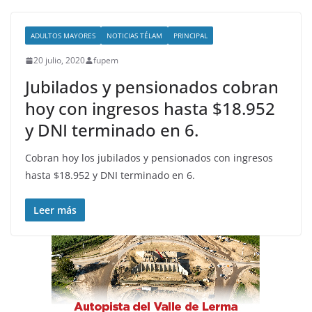
ADULTOS MAYORES
NOTICIAS TÉLAM
PRINCIPAL
20 julio, 2020
fupem
Jubilados y pensionados cobran
hoy con ingresos hasta $18.952
y DNI terminado en 6.
Cobran hoy los jubilados y pensionados con ingresos
hasta $18.952 y DNI terminado en 6.
Leer más