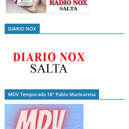
DIARIO NOX
MDV Temporada 18° Pablo Martearena