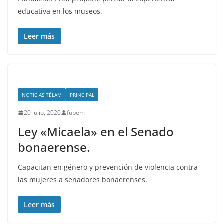
educativa en los museos.
Leer más
NOTICIAS TÉLAM
PRINCIPAL
20 julio, 2020
fupem
Ley «Micaela» en el Senado
bonaerense.
Capacitan en género y prevención de violencia contra
las mujeres a senadores bonaerenses.
Leer más