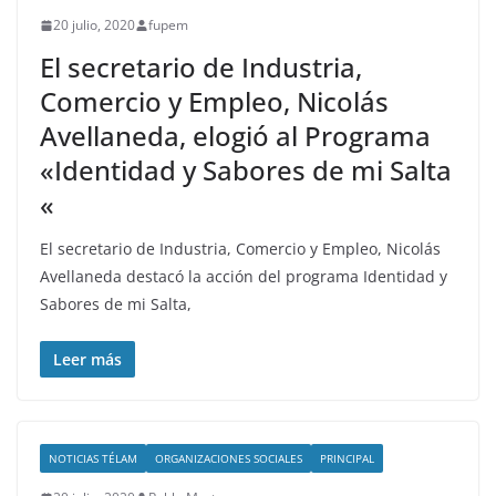
20 julio, 2020
fupem
El secretario de Industria,
Comercio y Empleo, Nicolás
Avellaneda, elogió al Programa
«Identidad y Sabores de mi Salta
«
El secretario de Industria, Comercio y Empleo, Nicolás
Avellaneda destacó la acción del programa Identidad y
Sabores de mi Salta,
Leer más
NOTICIAS TÉLAM
ORGANIZACIONES SOCIALES
PRINCIPAL