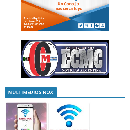
MULTIMEDIOS NOX