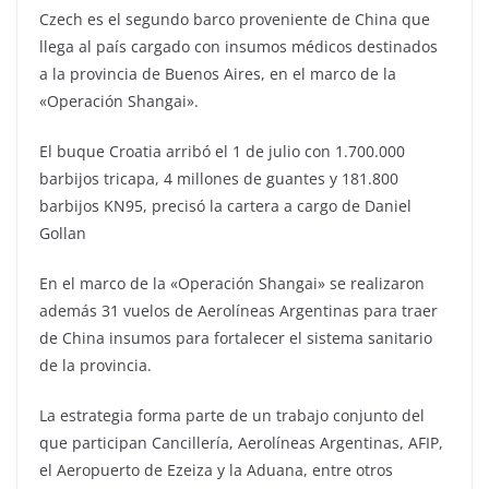
Czech es el segundo barco proveniente de China que
llega al país cargado con insumos médicos destinados
a la provincia de Buenos Aires, en el marco de la
«Operación Shangai».
El buque Croatia arribó el 1 de julio con 1.700.000
barbijos tricapa, 4 millones de guantes y 181.800
barbijos KN95, precisó la cartera a cargo de Daniel
Gollan
En el marco de la «Operación Shangai» se realizaron
además 31 vuelos de Aerolíneas Argentinas para traer
de China insumos para fortalecer el sistema sanitario
de la provincia.
La estrategia forma parte de un trabajo conjunto del
que participan Cancillería, Aerolíneas Argentinas, AFIP,
el Aeropuerto de Ezeiza y la Aduana, entre otros