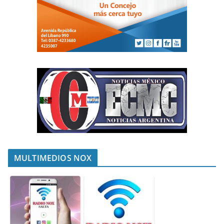
MULTIMEDIOS NOX