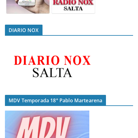
DIARIO NOX
MDV Temporada 18° Pablo Martearena