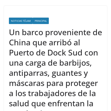
NOTICIAS TÉLAM
PRINCIPAL
Un barco proveniente de
China que arribó al
Puerto de Dock Sud con
una carga de barbijos,
antiparras, guantes y
máscaras para proteger
a los trabajadores de la
salud que enfrentan la