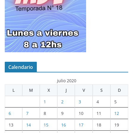
Calendario
julio 2020
L
M
X
J
V
S
D
1
2
3
4
5
6
7
8
9
10
11
12
13
14
15
16
17
18
19