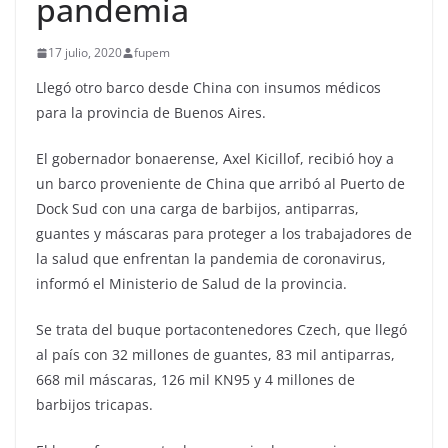
pandemia
17 julio, 2020
fupem
Llegó otro barco desde China con insumos médicos
para la provincia de Buenos Aires.
El gobernador bonaerense, Axel Kicillof, recibió hoy a
un barco proveniente de China que arribó al Puerto de
Dock Sud con una carga de barbijos, antiparras,
guantes y máscaras para proteger a los trabajadores de
la salud que enfrentan la pandemia de coronavirus,
informó el Ministerio de Salud de la provincia.
Se trata del buque portacontenedores Czech, que llegó
al país con 32 millones de guantes, 83 mil antiparras,
668 mil máscaras, 126 mil KN95 y 4 millones de
barbijos tricapas.