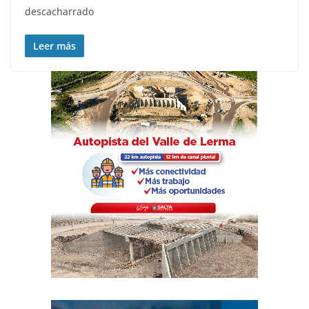
descacharrado
Leer más