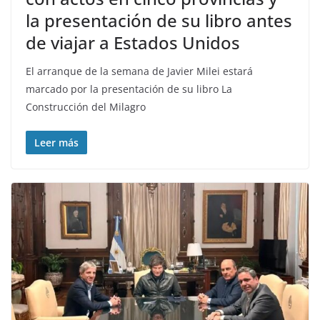
la presentación de su libro antes
de viajar a Estados Unidos
El arranque de la semana de Javier Milei estará
marcado por la presentación de su libro La
Construcción del Milagro
Leer más