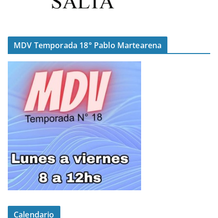
MDV Temporada 18° Pablo Martearena
Calendario