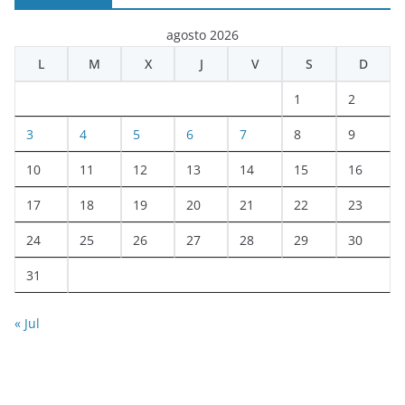
agosto 2026
L
M
X
J
V
S
D
1
2
3
4
5
6
7
8
9
10
11
12
13
14
15
16
17
18
19
20
21
22
23
24
25
26
27
28
29
30
31
« Jul