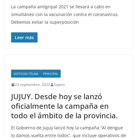
La campaña antigripal 2021 se llevará a cabo en
simultáneo con la vacunación contra el coronavirus.
Debemos evitar la superposición
Leer más
NOTICIAS TÉLAM
PRINCIPAL
23 septiembre, 2020
fupem
JUJUY. Desde hoy se lanzó
oficialmente la campaña en
todo el ámbito de la provincia.
El Gobierno de Jujuy lanzó hoy la campaña “Al dengue
lo damos vuelta entre todos”, que incluye operativos de