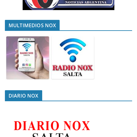
MULTIMEDIOS NOX
DIARIO NOX