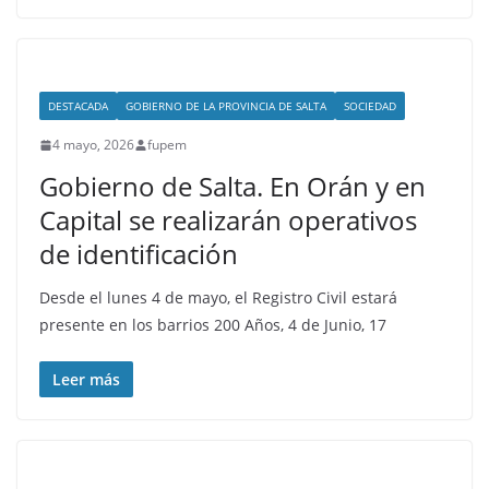
DESTACADA
GOBIERNO DE LA PROVINCIA DE SALTA
SOCIEDAD
4 mayo, 2026
fupem
Gobierno de Salta. En Orán y en
Capital se realizarán operativos
de identificación
Desde el lunes 4 de mayo, el Registro Civil estará
presente en los barrios 200 Años, 4 de Junio, 17
Leer más