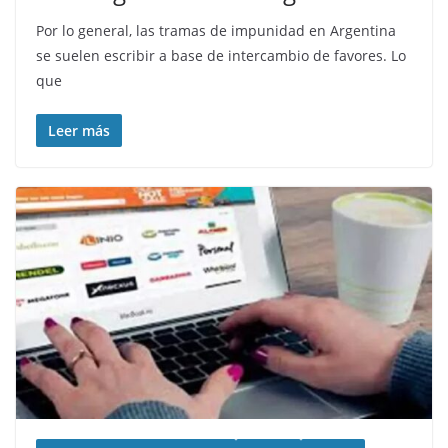
Por lo general, las tramas de impunidad en Argentina
se suelen escribir a base de intercambio de favores. Lo
que
Leer más