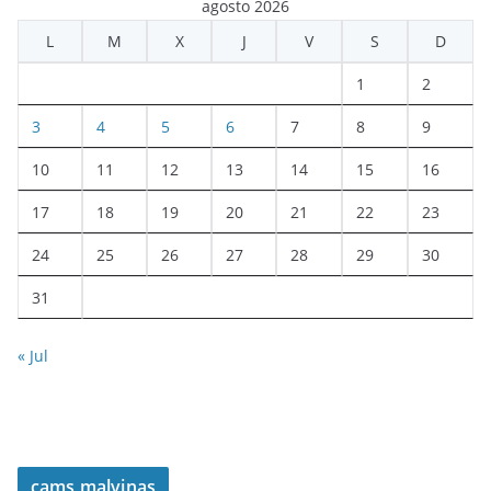
agosto 2026
L
M
X
J
V
S
D
1
2
3
4
5
6
7
8
9
10
11
12
13
14
15
16
17
18
19
20
21
22
23
24
25
26
27
28
29
30
31
« Jul
cams malvinas