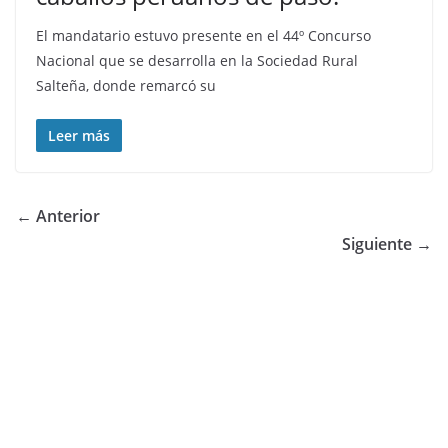
El mandatario estuvo presente en el 44º Concurso
Nacional que se desarrolla en la Sociedad Rural
Salteña, donde remarcó su
Leer más
← Anterior
Siguiente →