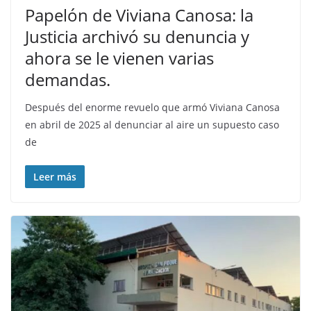
Papelón de Viviana Canosa: la
Justicia archivó su denuncia y
ahora se le vienen varias
demandas.
Después del enorme revuelo que armó Viviana Canosa
en abril de 2025 al denunciar al aire un supuesto caso
de
Leer más