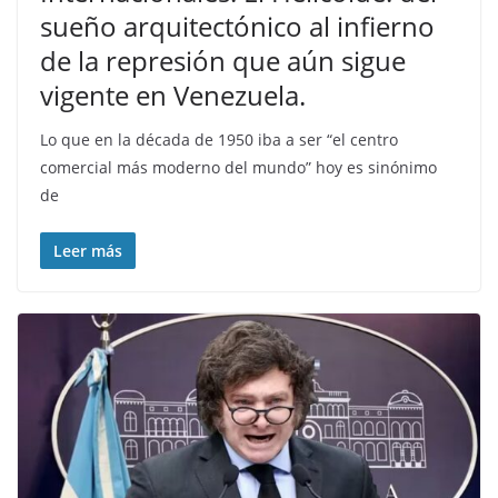
sueño arquitectónico al infierno
de la represión que aún sigue
vigente en Venezuela.
Lo que en la década de 1950 iba a ser “el centro
comercial más moderno del mundo” hoy es sinónimo
de
Leer más