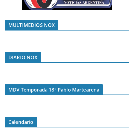
MULTIMEDIOS NOX
DIARIO NOX
MDV Temporada 18° Pablo Martearena
Calendario