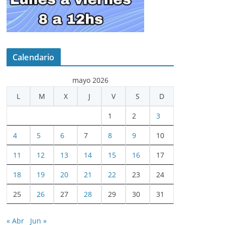
Calendario
mayo 2026
L
M
X
J
V
S
D
1
2
3
4
5
6
7
8
9
10
11
12
13
14
15
16
17
18
19
20
21
22
23
24
25
26
27
28
29
30
31
« Abr
Jun »