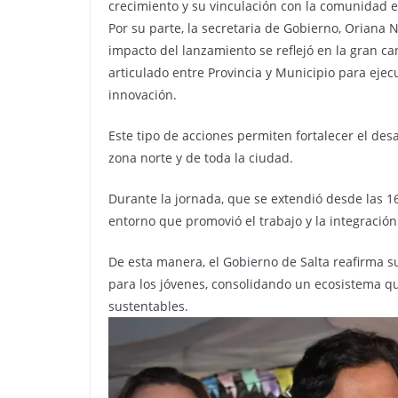
crecimiento y su vinculación con la comunidad e
Por su parte, la secretaria de Gobierno, Orian
impacto del lanzamiento se reflejó en la gran ca
articulado entre Provincia y Municipio para ejecu
innovación.
Este tipo de acciones permiten fortalecer el desar
zona norte y de toda la ciudad.
Durante la jornada, que se extendió desde las 16
entorno que promovió el trabajo y la integración 
De esta manera, el Gobierno de Salta reafirma 
para los jóvenes, consolidando un ecosistema qu
sustentables.