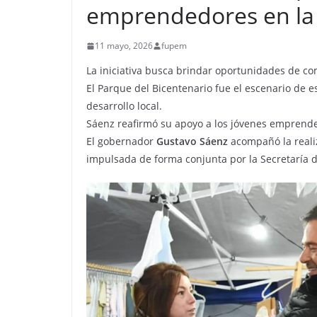
emprendedores en la 
11 mayo, 2026
fupem
La iniciativa busca brindar oportunidades de com
El Parque del Bicentenario fue el escenario de 
desarrollo local.
Sáenz reafirmó su apoyo a los jóvenes emprende
El gobernador
Gustavo Sáenz
acompañó la realiz
impulsada de forma conjunta por la Secretaría d