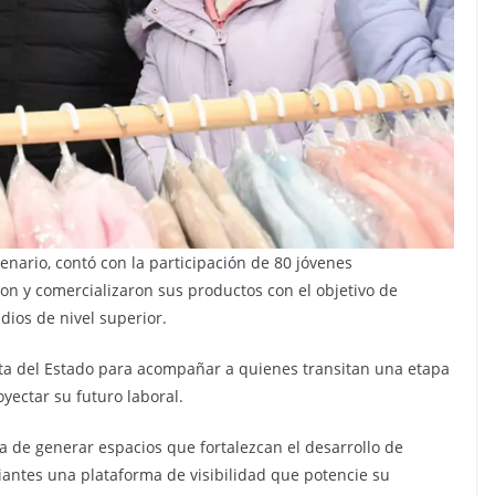
enario, contó con la participación de 80 jóvenes
n y comercializaron sus productos con el objetivo de
dios de nivel superior.
eta del Estado para acompañar a quienes transitan una etapa
ectar su futuro laboral.
a de generar espacios que fortalezcan el desarrollo de
iantes una plataforma de visibilidad que potencie su