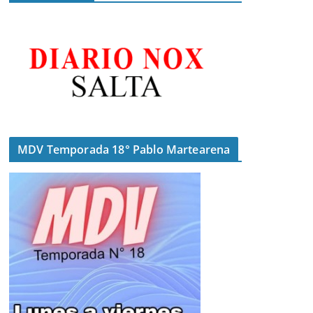
MDV Temporada 18° Pablo Martearena