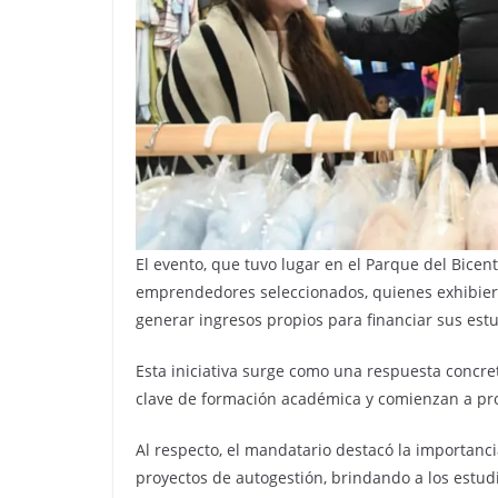
El evento, que tuvo lugar en el Parque del Bicent
emprendedores seleccionados, quienes exhibiero
generar ingresos propios para financiar sus estu
Esta iniciativa surge como una respuesta concr
clave de formación académica y comienzan a proy
Al respecto, el mandatario destacó la importanci
proyectos de autogestión, brindando a los estud