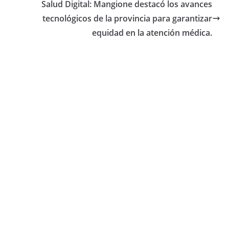
Salud Digital: Mangione destacó los avances
tecnológicos de la provincia para garantizar
equidad en la atención médica.