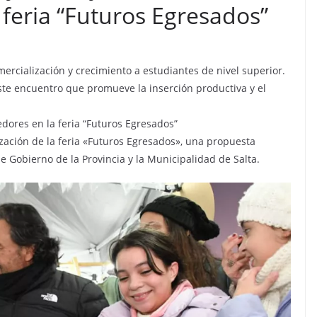
feria “Futuros Egresados”
ercialización y crecimiento a estudiantes de nivel superior.
este encuentro que promueve la inserción productiva y el
dores en la feria “Futuros Egresados”
ación de la feria «Futuros Egresados», una propuesta
e Gobierno de la Provincia y la Municipalidad de Salta.