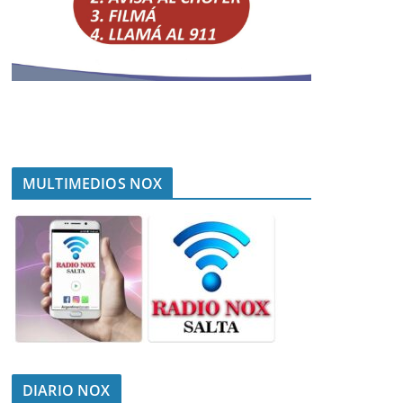
MULTIMEDIOS NOX
DIARIO NOX