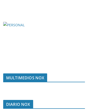
MULTIMEDIOS NOX
DIARIO NOX