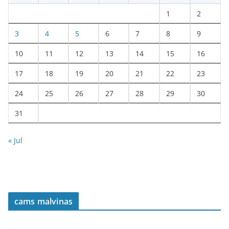
1
2
3
4
5
6
7
8
9
10
11
12
13
14
15
16
17
18
19
20
21
22
23
24
25
26
27
28
29
30
31
« Jul
cams malvinas