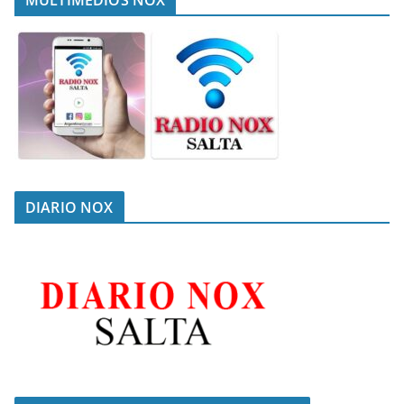
DIARIO NOX