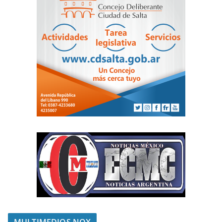
MULTIMEDIOS NOX