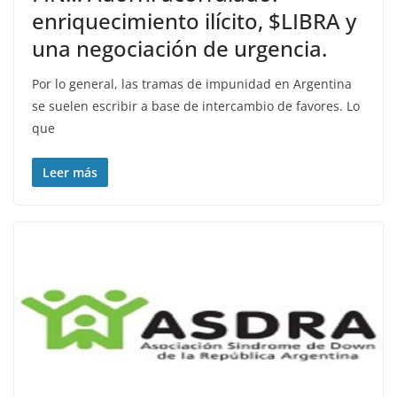
enriquecimiento ilícito, $LIBRA y
una negociación de urgencia.
Por lo general, las tramas de impunidad en Argentina
se suelen escribir a base de intercambio de favores. Lo
que
Leer más