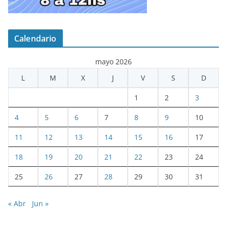
Calendario
mayo 2026
L
M
X
J
V
S
D
1
2
3
4
5
6
7
8
9
10
11
12
13
14
15
16
17
18
19
20
21
22
23
24
25
26
27
28
29
30
31
« Abr
Jun »