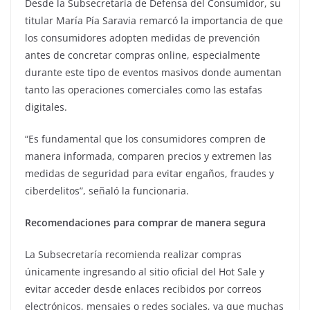
Desde la Subsecretaría de Defensa del Consumidor, su
titular María Pía Saravia remarcó la importancia de que
los consumidores adopten medidas de prevención
antes de concretar compras online, especialmente
durante este tipo de eventos masivos donde aumentan
tanto las operaciones comerciales como las estafas
digitales.
“Es fundamental que los consumidores compren de
manera informada, comparen precios y extremen las
medidas de seguridad para evitar engaños, fraudes y
ciberdelitos”, señaló la funcionaria.
Recomendaciones para comprar de manera segura
La Subsecretaría recomienda realizar compras
únicamente ingresando al sitio oficial del Hot Sale y
evitar acceder desde enlaces recibidos por correos
electrónicos, mensajes o redes sociales, ya que muchas