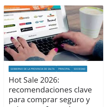
GOBIERNO DE LA PROVINCIA DE SALTA
PRINCIPAL
SOCIEDAD
Hot Sale 2026:
recomendaciones clave
para comprar seguro y