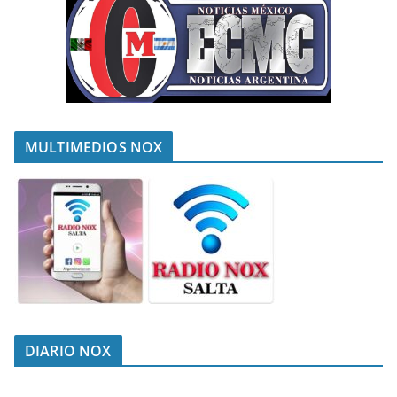
MULTIMEDIOS NOX
DIARIO NOX