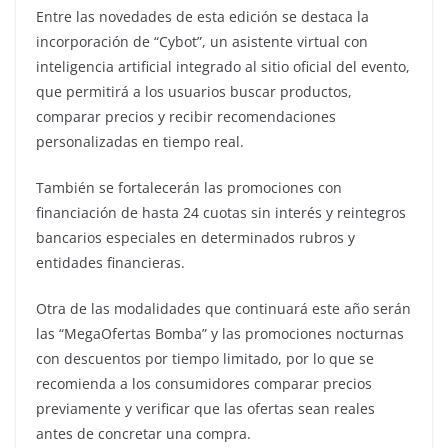
Entre las novedades de esta edición se destaca la
incorporación de “Cybot”, un asistente virtual con
inteligencia artificial integrado al sitio oficial del evento,
que permitirá a los usuarios buscar productos,
comparar precios y recibir recomendaciones
personalizadas en tiempo real.
También se fortalecerán las promociones con
financiación de hasta 24 cuotas sin interés y reintegros
bancarios especiales en determinados rubros y
entidades financieras.
Otra de las modalidades que continuará este año serán
las “MegaOfertas Bomba” y las promociones nocturnas
con descuentos por tiempo limitado, por lo que se
recomienda a los consumidores comparar precios
previamente y verificar que las ofertas sean reales
antes de concretar una compra.