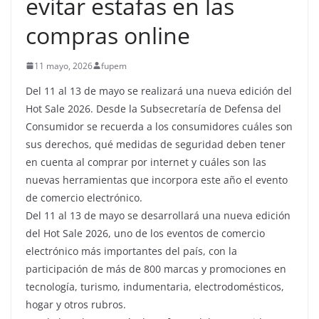
evitar estafas en las
compras online
11 mayo, 2026
fupem
Del 11 al 13 de mayo se realizará una nueva edición del
Hot Sale 2026. Desde la Subsecretaría de Defensa del
Consumidor se recuerda a los consumidores cuáles son
sus derechos, qué medidas de seguridad deben tener
en cuenta al comprar por internet y cuáles son las
nuevas herramientas que incorpora este año el evento
de comercio electrónico.
Del 11 al 13 de mayo se desarrollará una nueva edición
del Hot Sale 2026, uno de los eventos de comercio
electrónico más importantes del país, con la
participación de más de 800 marcas y promociones en
tecnología, turismo, indumentaria, electrodomésticos,
hogar y otros rubros.