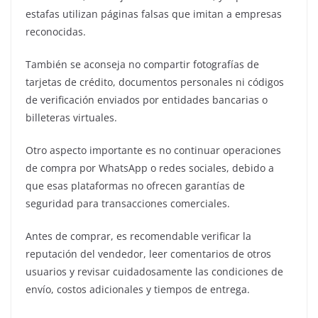
estafas utilizan páginas falsas que imitan a empresas
reconocidas.
También se aconseja no compartir fotografías de
tarjetas de crédito, documentos personales ni códigos
de verificación enviados por entidades bancarias o
billeteras virtuales.
Otro aspecto importante es no continuar operaciones
de compra por WhatsApp o redes sociales, debido a
que esas plataformas no ofrecen garantías de
seguridad para transacciones comerciales.
Antes de comprar, es recomendable verificar la
reputación del vendedor, leer comentarios de otros
usuarios y revisar cuidadosamente las condiciones de
envío, costos adicionales y tiempos de entrega.