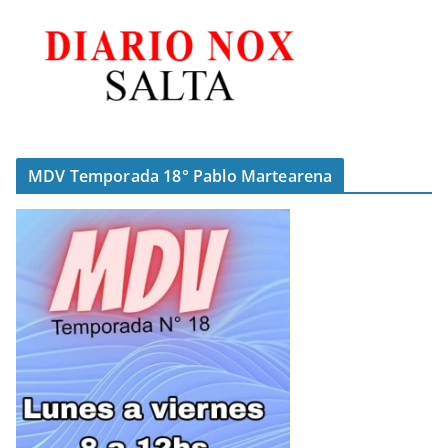
MDV Temporada 18° Pablo Martearena