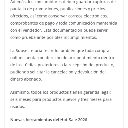
Además, los consumidores deben guardar capturas de
pantalla de promociones, publicaciones y precios
ofrecidos, así como conservar correos electrónicos,
comprobantes de pago y toda comunicación mantenida
con el vendedor. Esta documentación puede servir
como prueba ante posibles incumplimientos.
La Subsecretaría recordó también que toda compra
online cuenta con derecho de arrepentimiento dentro
de los 10 días posteriores a la recepción del producto,
pudiendo solicitar la cancelación y devolución del
dinero abonado.
Asimismo, todos los productos tienen garantía legal:
seis meses para productos nuevos y tres meses para
usados.
Nuevas herramientas del Hot Sale 2026