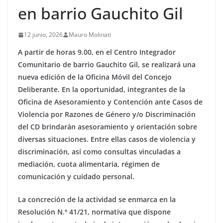
en barrio Gauchito Gil
12 junio, 2026
Mauro Molinati
A partir de horas 9.00, en el Centro Integrador
Comunitario de barrio Gauchito Gil, se realizará una
nueva edición de la Oficina Móvil del Concejo
Deliberante. En la oportunidad, integrantes de la
Oficina de Asesoramiento y Contención ante Casos de
Violencia por Razones de Género y/o Discriminación
del CD brindarán asesoramiento y orientación sobre
diversas situaciones. Entre ellas casos de violencia y
discriminación, así como consultas vinculadas a
mediación, cuota alimentaria, régimen de
comunicación y cuidado personal.
La concreción de la actividad se enmarca en la
Resolución N.º 41/21, normativa que dispone