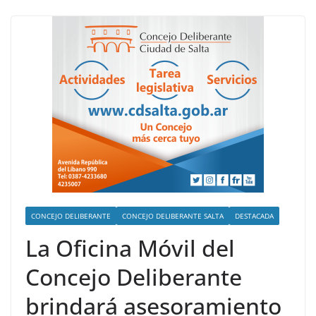
CONCEJO DELIBERANTE
CONCEJO DELIBERANTE SALTA
DESTACADA
La Oficina Móvil del
Concejo Deliberante
brindará asesoramiento