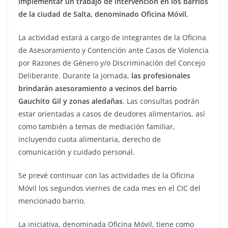
implementar un trabajo de intervención en los barrios
de la ciudad de Salta, denominado Oficina Móvil.
La actividad estará a cargo de integrantes de la Oficina
de Asesoramiento y Contención ante Casos de Violencia
por Razones de Género y/o Discriminación del Concejo
Deliberante. Durante la jornada,
las profesionales
brindarán asesoramiento a vecinos del barrio
Gauchito Gil y zonas aledañas
. Las consultas podrán
estar orientadas a casos de deudores alimentarios, así
como también a temas de mediación familiar,
incluyendo cuota alimentaria, derecho de
comunicación y cuidado personal.
Se prevé continuar con las actividades de la Oficina
Móvil los segundos viernes de cada mes en el CIC del
mencionado barrio.
La iniciativa, denominada Oficina Móvil, tiene como