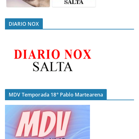
DIARIO NOX
MDV Temporada 18° Pablo Martearena