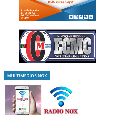
MULTIMEDIOS NOX