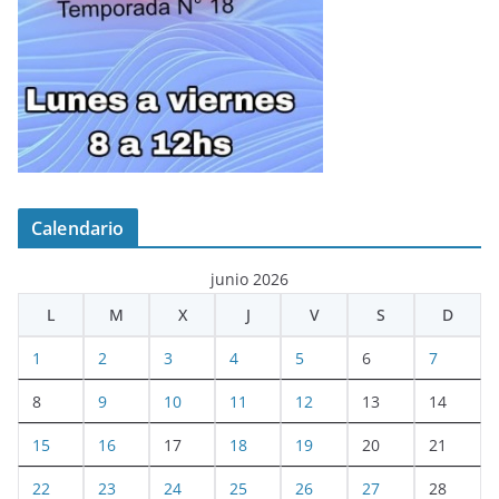
Calendario
junio 2026
L
M
X
J
V
S
D
1
2
3
4
5
6
7
8
9
10
11
12
13
14
15
16
17
18
19
20
21
22
23
24
25
26
27
28