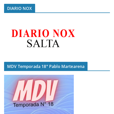
DIARIO NOX
MDV Temporada 18° Pablo Martearena