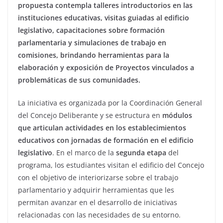
propuesta contempla talleres introductorios en las
instituciones educativas, visitas guiadas al edificio
legislativo, capacitaciones sobre formación
parlamentaria y simulaciones de trabajo en
comisiones, brindando herramientas para la
elaboración y exposición de Proyectos vinculados a
problemáticas de sus comunidades.
La iniciativa es organizada por la Coordinación General
del Concejo Deliberante y se estructura en
módulos
que articulan actividades en los establecimientos
educativos con jornadas de formación en el edificio
legislativo
. En el marco de la
segunda etapa
del
programa, los estudiantes visitan el edificio del Concejo
con el objetivo de interiorizarse sobre el trabajo
parlamentario y adquirir herramientas que les
permitan avanzar en el desarrollo de iniciativas
relacionadas con las necesidades de su entorno.