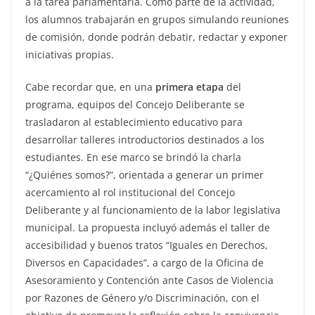
a la tarea parlamentaria. Como parte de la actividad,
los alumnos trabajarán en grupos simulando reuniones
de comisión, donde podrán debatir, redactar y exponer
iniciativas propias.
Cabe recordar que, en una
primera etapa
del
programa, equipos del Concejo Deliberante se
trasladaron al establecimiento educativo para
desarrollar talleres introductorios destinados a los
estudiantes. En ese marco se brindó la charla
“¿Quiénes somos?”, orientada a generar un primer
acercamiento al rol institucional del Concejo
Deliberante y al funcionamiento de la labor legislativa
municipal. La propuesta incluyó además el taller de
accesibilidad y buenos tratos “Iguales en Derechos,
Diversos en Capacidades”, a cargo de la Oficina de
Asesoramiento y Contención ante Casos de Violencia
por Razones de Género y/o Discriminación, con el