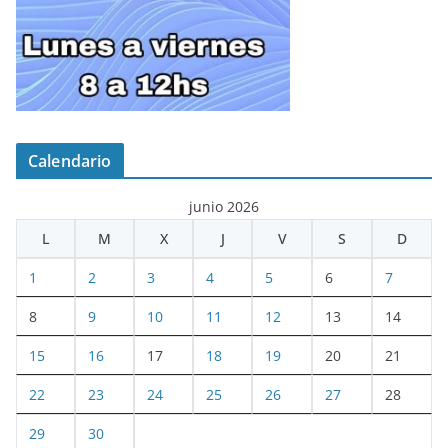
Calendario
junio 2026
L
M
X
J
V
S
D
1
2
3
4
5
6
7
8
9
10
11
12
13
14
15
16
17
18
19
20
21
22
23
24
25
26
27
28
29
30