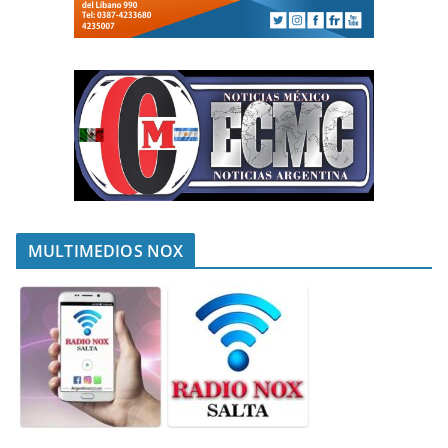
MULTIMEDIOS NOX