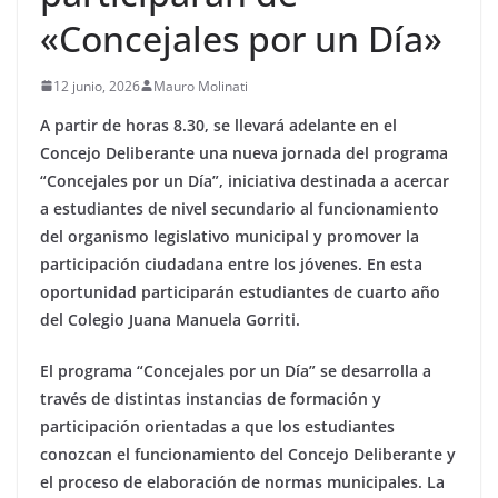
«Concejales por un Día»
12 junio, 2026
Mauro Molinati
A partir de horas 8.30, se llevará adelante en el
Concejo Deliberante una nueva jornada del programa
“Concejales por un Día”, iniciativa destinada a acercar
a estudiantes de nivel secundario al funcionamiento
del organismo legislativo municipal y promover la
participación ciudadana entre los jóvenes. En esta
oportunidad participarán estudiantes de cuarto año
del Colegio Juana Manuela Gorriti.
El programa “Concejales por un Día” se desarrolla a
través de distintas instancias de formación y
participación orientadas a que los estudiantes
conozcan el funcionamiento del Concejo Deliberante y
el proceso de elaboración de normas municipales. La