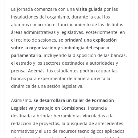
La jornada comenzará con una
visita guiada
por las
instalaciones del organismo, durante la cual los
alumnos conocerán el funcionamiento de las distintas
áreas administrativas y legislativas. Posteriormente, en
el recinto de sesiones,
se brindará una explicación
sobre la organización y simbología del espacio
parlamentario
, incluyendo la disposición de las bancas,
el estrado y los sectores destinados a autoridades y
prensa. Además, los estudiantes podrán ocupar las
bancas para experimentar de manera directa la
dinámica de una sesión legislativa.
Asimismo,
se desarrollará un taller de Formación
Legislativa y trabajo en Comisiones
, instancia
destinada a brindar herramientas vinculadas a la
redacción de proyectos, la búsqueda de antecedentes
normativos y el uso de recursos tecnológicos aplicados