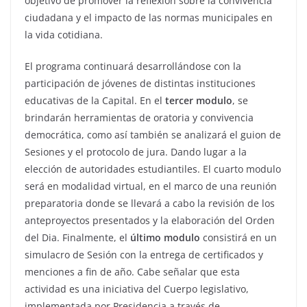
objetivo de promover la reflexión sobre la convivencia
ciudadana y el impacto de las normas municipales en
la vida cotidiana.
El programa continuará desarrollándose con la
participación de jóvenes de distintas instituciones
educativas de la Capital. En el
tercer modulo
, se
brindarán herramientas de oratoria y convivencia
democrática, como así también se analizará el guion de
Sesiones y el protocolo de jura. Dando lugar a la
elección de autoridades estudiantiles. El cuarto modulo
será en modalidad virtual, en el marco de una reunión
preparatoria donde se llevará a cabo la revisión de los
anteproyectos presentados y la elaboración del Orden
del Dia. Finalmente, el
último modulo
consistirá en un
simulacro de Sesión con la entrega de certificados y
menciones a fin de año. Cabe señalar que esta
actividad es una iniciativa del Cuerpo legislativo,
implementada por Presidencia a través de