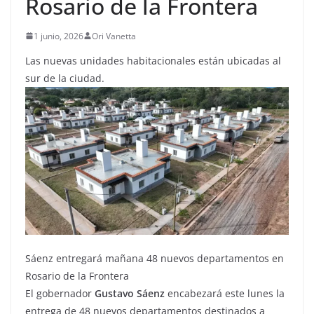
Rosario de la Frontera
1 junio, 2026
Ori Vanetta
Las nuevas unidades habitacionales están ubicadas al
sur de la ciudad.
Sáenz entregará mañana 48 nuevos departamentos en
Rosario de la Frontera
El gobernador
Gustavo Sáenz
encabezará este lunes la
entrega de 48 nuevos departamentos destinados a