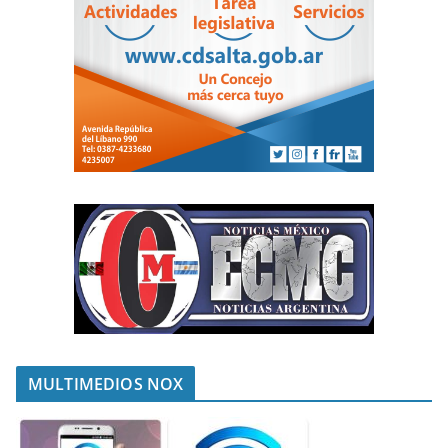
MULTIMEDIOS NOX