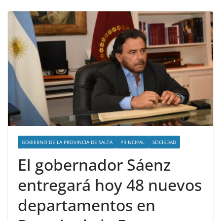
GOBIERNO DE LA PROVINCIA DE SALTA
PRINCIPAL
SOCIEDAD
El gobernador Sáenz
entregará hoy 48 nuevos
departamentos en