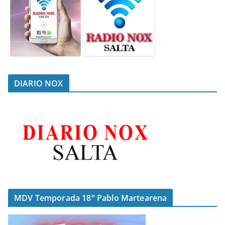
DIARIO NOX
MDV Temporada 18° Pablo Martearena