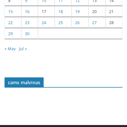
8
9
10
11
12
13
14
15
16
17
18
19
20
21
22
23
24
25
26
27
28
29
30
« May
Jul »
cams malvinas