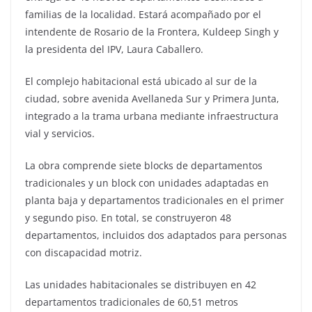
familias de la localidad. Estará acompañado por el
intendente de Rosario de la Frontera, Kuldeep Singh y
la presidenta del IPV, Laura Caballero.
El complejo habitacional está ubicado al sur de la
ciudad, sobre avenida Avellaneda Sur y Primera Junta,
integrado a la trama urbana mediante infraestructura
vial y servicios.
La obra comprende siete blocks de departamentos
tradicionales y un block con unidades adaptadas en
planta baja y departamentos tradicionales en el primer
y segundo piso. En total, se construyeron 48
departamentos, incluidos dos adaptados para personas
con discapacidad motriz.
Las unidades habitacionales se distribuyen en 42
departamentos tradicionales de 60,51 metros