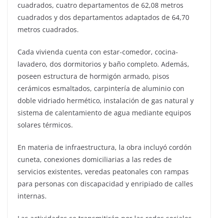
cuadrados, cuatro departamentos de 62,08 metros
cuadrados y dos departamentos adaptados de 64,70
metros cuadrados.
Cada vivienda cuenta con estar-comedor, cocina-
lavadero, dos dormitorios y baño completo. Además,
poseen estructura de hormigón armado, pisos
cerámicos esmaltados, carpintería de aluminio con
doble vidriado hermético, instalación de gas natural y
sistema de calentamiento de agua mediante equipos
solares térmicos.
En materia de infraestructura, la obra incluyó cordón
cuneta, conexiones domiciliarias a las redes de
servicios existentes, veredas peatonales con rampas
para personas con discapacidad y enripiado de calles
internas.