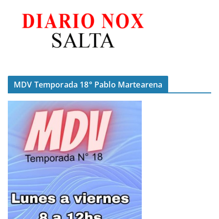
MDV Temporada 18° Pablo Martearena