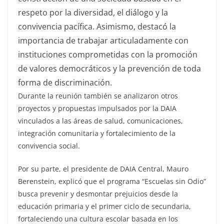
respeto por la diversidad, el diálogo y la
convivencia pacífica. Asimismo, destacó la
importancia de trabajar articuladamente con
instituciones comprometidas con la promoción
de valores democráticos y la prevención de toda
forma de discriminación.
Durante la reunión también se analizaron otros
proyectos y propuestas impulsados por la DAIA
vinculados a las áreas de salud, comunicaciones,
integración comunitaria y fortalecimiento de la
convivencia social.
Por su parte, el presidente de DAIA Central, Mauro
Berenstein, explicó que el programa “Escuelas sin Odio”
busca prevenir y desmontar prejuicios desde la
educación primaria y el primer ciclo de secundaria,
fortaleciendo una cultura escolar basada en los