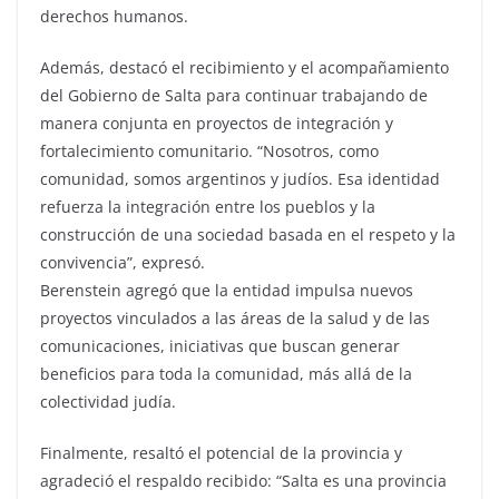
derechos humanos.
Además, destacó el recibimiento y el acompañamiento
del Gobierno de Salta para continuar trabajando de
manera conjunta en proyectos de integración y
fortalecimiento comunitario. “Nosotros, como
comunidad, somos argentinos y judíos. Esa identidad
refuerza la integración entre los pueblos y la
construcción de una sociedad basada en el respeto y la
convivencia”, expresó.
Berenstein agregó que la entidad impulsa nuevos
proyectos vinculados a las áreas de la salud y de las
comunicaciones, iniciativas que buscan generar
beneficios para toda la comunidad, más allá de la
colectividad judía.
Finalmente, resaltó el potencial de la provincia y
agradeció el respaldo recibido: “Salta es una provincia