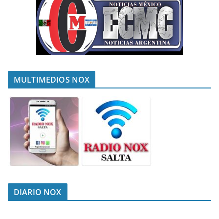
MULTIMEDIOS NOX
DIARIO NOX