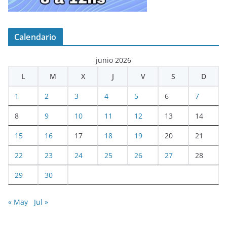
Calendario
junio 2026
L
M
X
J
V
S
D
1
2
3
4
5
6
7
8
9
10
11
12
13
14
15
16
17
18
19
20
21
22
23
24
25
26
27
28
29
30
« May
Jul »