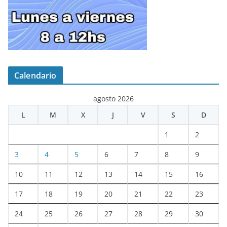
Calendario
agosto 2026
L
M
X
J
V
S
D
1
2
3
4
5
6
7
8
9
10
11
12
13
14
15
16
17
18
19
20
21
22
23
24
25
26
27
28
29
30