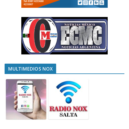
MULTIMEDIOS NOX