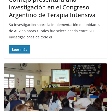
investigación en el Congreso
Argentino de Terapia Intensiva
Su investigación sobre la implementación de unidades
de ACV en áreas rurales fue seleccionada entre 511
investigaciones de todo el
Leer más