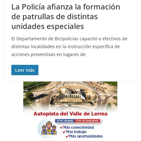
La Policía afianza la formación
de patrullas de distintas
unidades especiales
El Departamento de Bicipolicías capacitó a efectivos de
distintas localidades en la instrucción específica de
acciones preventivas en lugares de
Leer más