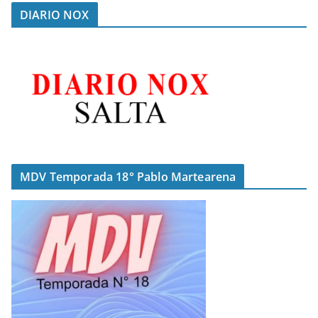
DIARIO NOX
MDV Temporada 18° Pablo Martearena