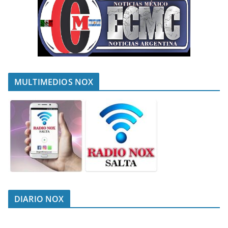
MULTIMEDIOS NOX
DIARIO NOX