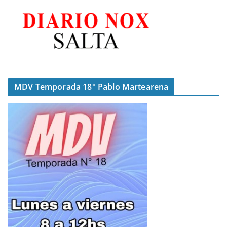
MDV Temporada 18° Pablo Martearena