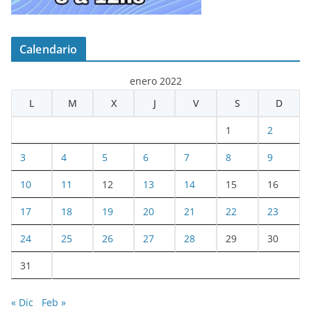
Calendario
enero 2022
L
M
X
J
V
S
D
1
2
3
4
5
6
7
8
9
10
11
12
13
14
15
16
17
18
19
20
21
22
23
24
25
26
27
28
29
30
31
« Dic
Feb »