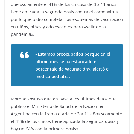
que «solamente el 41% de los chicos» de 3 a 11 años
tiene aplicada la segunda dosis contra el coronavirus,
por lo que pidió completar los esquemas de vacunación
en niños, niñas y adolescentes para «salir de la
pandemia».
«Estamos preocupados porque en el
último mes se ha estancado el
porcentaje de vacunación», alertó el
médico pediatra.
Moreno sostuvo que en base a los últimos datos que
publicó el Ministerio de Salud de la Nación, en
Argentina «en la franja etaria de 3 a 11 años solamente
el 41% de los chicos tiene aplicada la segunda dosis y
hay un 64% con la primera dosis».