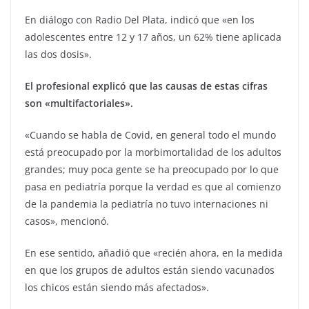
En diálogo con Radio Del Plata, indicó que «en los
adolescentes entre 12 y 17 años, un 62% tiene aplicada
las dos dosis».
El profesional explicó que las causas de estas cifras
son «multifactoriales».
«Cuando se habla de Covid, en general todo el mundo
está preocupado por la morbimortalidad de los adultos
grandes; muy poca gente se ha preocupado por lo que
pasa en pediatría porque la verdad es que al comienzo
de la pandemia la pediatría no tuvo internaciones ni
casos», mencionó.
En ese sentido, añadió que «recién ahora, en la medida
en que los grupos de adultos están siendo vacunados
los chicos están siendo más afectados».