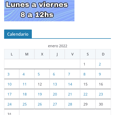
Calendario
enero 2022
L
M
X
J
V
S
D
1
2
3
4
5
6
7
8
9
10
11
12
13
14
15
16
17
18
19
20
21
22
23
24
25
26
27
28
29
30
31