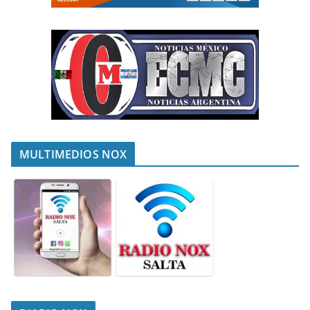
MULTIMEDIOS NOX