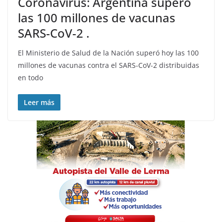
Coronavirus: Argentina superó
las 100 millones de vacunas
SARS-CoV-2 .
El Ministerio de Salud de la Nación superó hoy las 100
millones de vacunas contra el SARS-CoV-2 distribuidas
en todo
Leer más