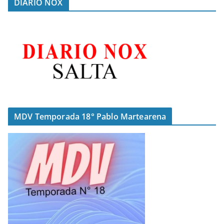
DIARIO NOX
MDV Temporada 18° Pablo Martearena