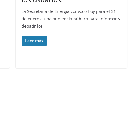
La Secretaría de Energía convocó hoy para el 31
de enero a una audiencia pública para informar y
debatir los
Leer más