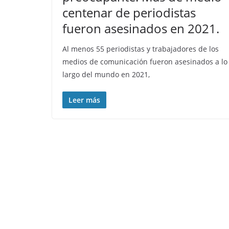
centenar de periodistas
fueron asesinados en 2021.
Al menos 55 periodistas y trabajadores de los
medios de comunicación fueron asesinados a lo
largo del mundo en 2021,
Leer más