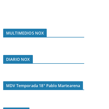
MULTIMEDIOS NOX
DIARIO NOX
MDV Temporada 18° Pablo Martearena