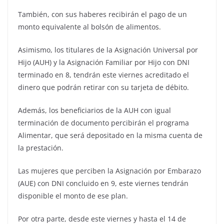
También, con sus haberes recibirán el pago de un
monto equivalente al bolsón de alimentos.
Asimismo, los titulares de la Asignación Universal por
Hijo (AUH) y la Asignación Familiar por Hijo con DNI
terminado en 8, tendrán este viernes acreditado el
dinero que podrán retirar con su tarjeta de débito.
Además, los beneficiarios de la AUH con igual
terminación de documento percibirán el programa
Alimentar, que será depositado en la misma cuenta de
la prestación.
Las mujeres que perciben la Asignación por Embarazo
(AUE) con DNI concluido en 9, este viernes tendrán
disponible el monto de ese plan.
Por otra parte, desde este viernes y hasta el 14 de