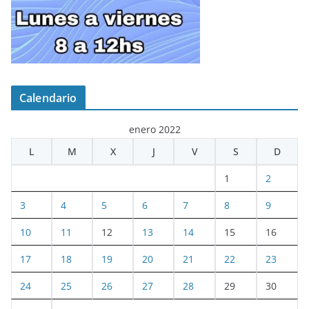
Calendario
enero 2022
L
M
X
J
V
S
D
1
2
3
4
5
6
7
8
9
10
11
12
13
14
15
16
17
18
19
20
21
22
23
24
25
26
27
28
29
30