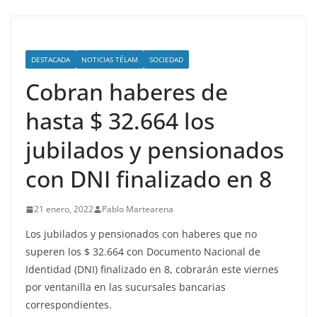
DESTACADA
NOTICIAS TÉLAM
SOCIEDAD
Cobran haberes de
hasta $ 32.664 los
jubilados y pensionados
con DNI finalizado en 8
21 enero, 2022
Pablo Martearena
Los jubilados y pensionados con haberes que no
superen los $ 32.664 con Documento Nacional de
Identidad (DNI) finalizado en 8, cobrarán este viernes
por ventanilla en las sucursales bancarias
correspondientes.