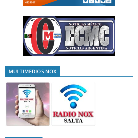
MULTIMEDIOS NOX