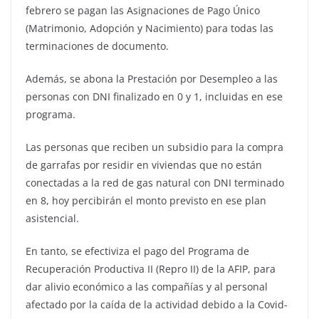
febrero se pagan las Asignaciones de Pago Único
(Matrimonio, Adopción y Nacimiento) para todas las
terminaciones de documento.
Además, se abona la Prestación por Desempleo a las
personas con DNI finalizado en 0 y 1, incluidas en ese
programa.
Las personas que reciben un subsidio para la compra
de garrafas por residir en viviendas que no están
conectadas a la red de gas natural con DNI terminado
en 8, hoy percibirán el monto previsto en ese plan
asistencial.
En tanto, se efectiviza el pago del Programa de
Recuperación Productiva II (Repro II) de la AFIP, para
dar alivio económico a las compañías y al personal
afectado por la caída de la actividad debido a la Covid-