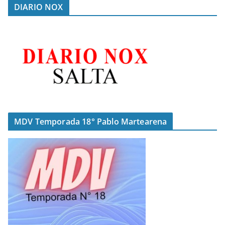
DIARIO NOX
MDV Temporada 18° Pablo Martearena