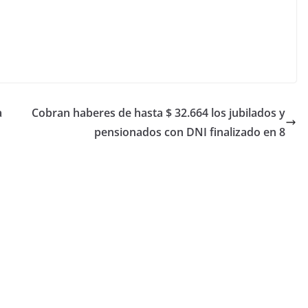
a
Cobran haberes de hasta $ 32.664 los jubilados y
pensionados con DNI finalizado en 8