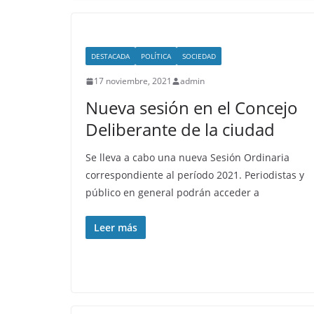
DESTACADA
POLÍTICA
SOCIEDAD
17 noviembre, 2021
admin
Nueva sesión en el Concejo
Deliberante de la ciudad
Se lleva a cabo una nueva Sesión Ordinaria
correspondiente al período 2021. Periodistas y
público en general podrán acceder a
Leer más