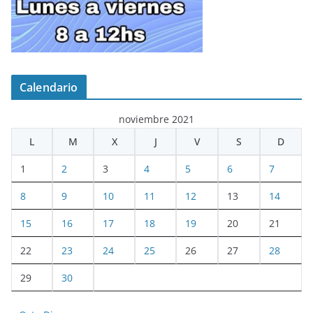
Calendario
noviembre 2021
L
M
X
J
V
S
D
1
2
3
4
5
6
7
8
9
10
11
12
13
14
15
16
17
18
19
20
21
22
23
24
25
26
27
28
29
30