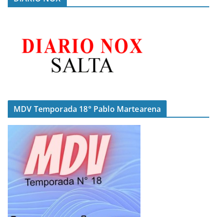
MDV Temporada 18° Pablo Martearena