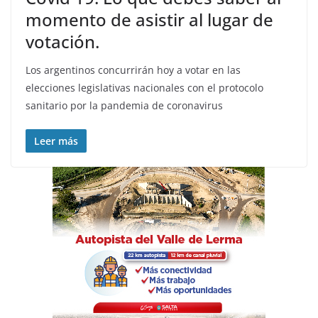
momento de asistir al lugar de
votación.
Los argentinos concurrirán hoy a votar en las
elecciones legislativas nacionales con el protocolo
sanitario por la pandemia de coronavirus
Leer más