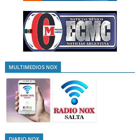
MULTIMEDIOS NOX
DIARIO NOX