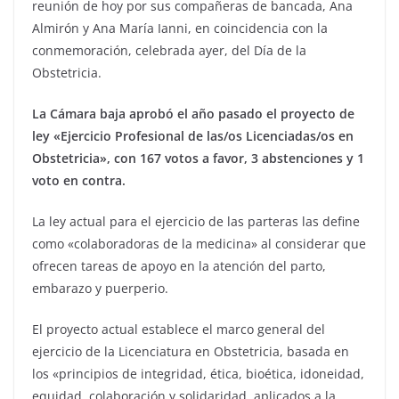
reunión de hoy por sus compañeras de bancada, Ana
Almirón y Ana María Ianni, en coincidencia con la
conmemoración, celebrada ayer, del Día de la
Obstetricia.
La Cámara baja aprobó el año pasado el proyecto de
ley «Ejercicio Profesional de las/os Licenciadas/os en
Obstetricia», con 167 votos a favor, 3 abstenciones y 1
voto en contra.
La ley actual para el ejercicio de las parteras las define
como «colaboradoras de la medicina» al considerar que
ofrecen tareas de apoyo en la atención del parto,
embarazo y puerperio.
El proyecto actual establece el marco general del
ejercicio de la Licenciatura en Obstetricia, basada en
los «principios de integridad, ética, bioética, idoneidad,
equidad, colaboración y solidaridad, aplicados a la