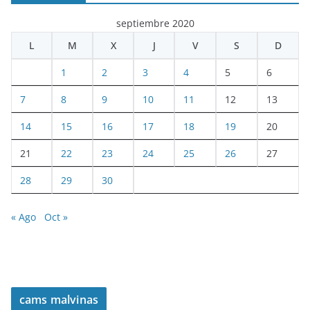
septiembre 2020
L
M
X
J
V
S
D
1
2
3
4
5
6
7
8
9
10
11
12
13
14
15
16
17
18
19
20
21
22
23
24
25
26
27
28
29
30
« Ago
Oct »
cams malvinas