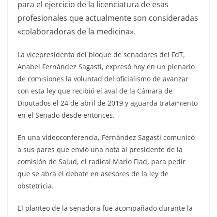
para el ejercicio de la licenciatura de esas
profesionales que actualmente son consideradas
«colaboradoras de la medicina».
La vicepresidenta del bloque de senadores del FdT,
Anabel Fernández Sagasti, expresó hoy en un plenario
de comisiones la voluntad del oficialismo de avanzar
con esta ley que recibió el aval de la Cámara de
Diputados el 24 de abril de 2019 y aguarda tratamiento
en el Senado desde entonces.
En una videoconferencia, Fernández Sagasti comunicó
a sus pares que envió una nota al presidente de la
comisión de Salud, el radical Mario Fiad, para pedir
que se abra el debate en asesores de la ley de
obstetricia.
El planteo de la senadora fue acompañado durante la