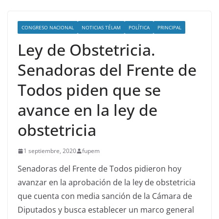
CONGRESO NACIONAL
NOTICIAS TÉLAM
POLÍTICA
PRINCIPAL
Ley de Obstetricia.
Senadoras del Frente de
Todos piden que se
avance en la ley de
obstetricia
1 septiembre, 2020
fupem
Senadoras del Frente de Todos pidieron hoy
avanzar en la aprobación de la ley de obstetricia
que cuenta con media sanción de la Cámara de
Diputados y busca establecer un marco general