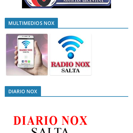
MULTIMEDIOS NOX
DIARIO NOX