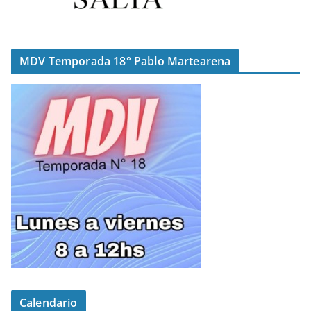
MDV Temporada 18° Pablo Martearena
Calendario