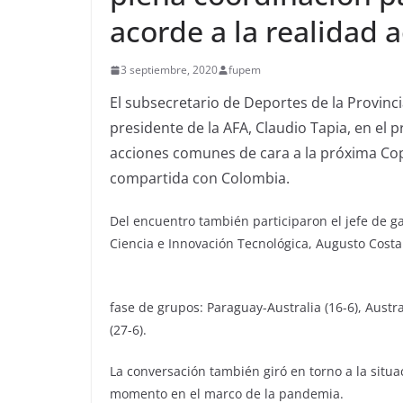
acorde a la realidad a
3 septiembre, 2020
fupem
El subsecretario de Deportes de la Provinci
presidente de la AFA, Claudio Tapia, en el 
acciones comunes de cara a la próxima Co
compartida con Colombia.
Del encuentro también participaron el jefe de ga
Ciencia e Innovación Tecnológica, Augusto Costa
fase de grupos: Paraguay-Australia (16-6), Austral
(27-6).
La conversación también giró en torno a la situac
momento en el marco de la pandemia.