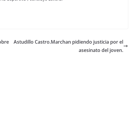
obre
Astudillo Castro.Marchan pidiendo justicia por el
asesinato del joven.