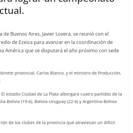
ctual.
a de Buenos Aires, Javier Lovera, se reunió con el
predio de Ezeiza para avanzar en la coordinación de
pa América que se disputará el año próximo con sede
binete provincial, Carlos Bianco, y el ministro de Producción,
.
El estadio Ciudad de La Plata albergará cuatro partidos de la
ia-Bolivia (19-6), Bolivia-Uruguay (22-6) y Argentina-Bolivia
ión de los clubes de la provincia que atraviesan un difícil