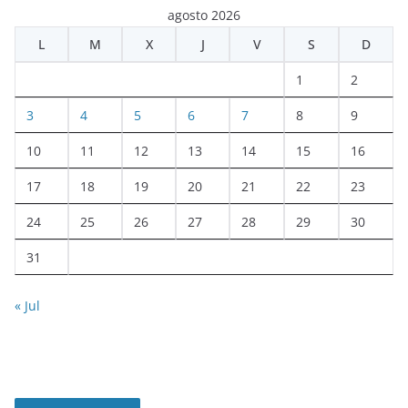
agosto 2026
L
M
X
J
V
S
D
1
2
3
4
5
6
7
8
9
10
11
12
13
14
15
16
17
18
19
20
21
22
23
24
25
26
27
28
29
30
31
« Jul