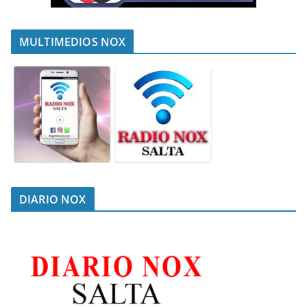
MULTIMEDIOS NOX
DIARIO NOX