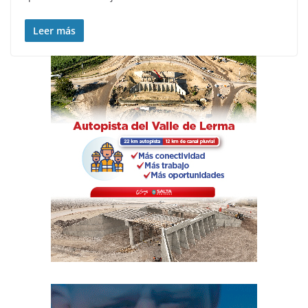
Leer más