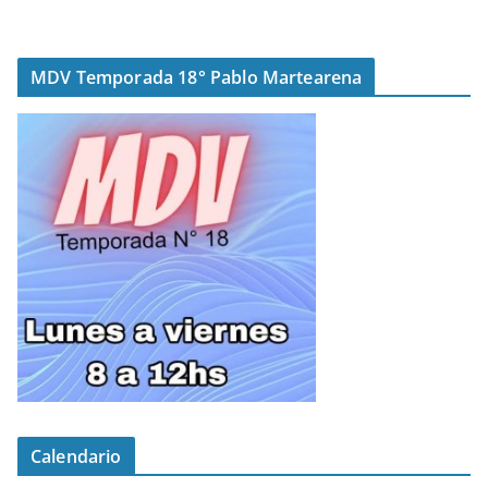
MDV Temporada 18° Pablo Martearena
Calendario