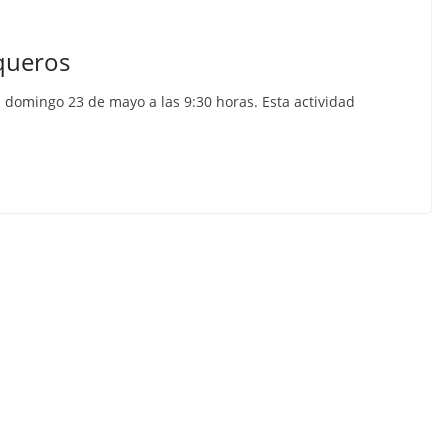
aqueros
l domingo 23 de mayo a las 9:30 horas. Esta actividad