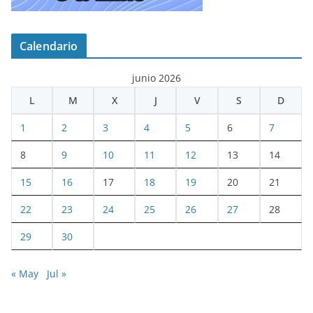
Calendario
junio 2026
L
M
X
J
V
S
D
1
2
3
4
5
6
7
8
9
10
11
12
13
14
15
16
17
18
19
20
21
22
23
24
25
26
27
28
29
30
« May
Jul »