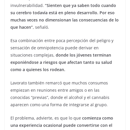
invulnerabilidad.
“Sienten que ya saben todo cuando
su cerebro todavía está en pleno desarrollo. Por eso
muchas veces no dimensionan las consecuencias de lo
que hacen”
, señaló.
Esa combinación entre poca percepción del peligro y
sensación de omnipotencia puede derivar en
situaciones complejas,
donde los jóvenes terminan
exponiéndose a riesgos que afectan tanto su salud
como a quienes los rodean.
Lavorato también remarcó que muchos consumos
empiezan en reuniones entre amigos o en las
conocidas “previas”, donde el alcohol y el cannabis
aparecen como una forma de integrarse al grupo.
El problema, advierte, es que lo que
comienza como
una experiencia ocasional puede convertirse con el