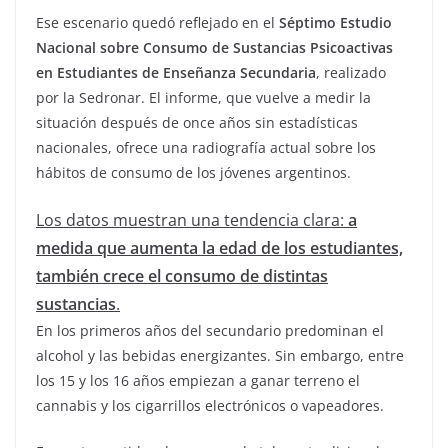
Ese escenario quedó reflejado en el
Séptimo Estudio
Nacional sobre Consumo de Sustancias Psicoactivas
en Estudiantes de Enseñanza Secundaria
, realizado
por la Sedronar. El informe, que vuelve a medir la
situación después de once años sin estadísticas
nacionales, ofrece una radiografía actual sobre los
hábitos de consumo de los jóvenes argentinos.
Los datos muestran una tendencia clara:
a
medida que aumenta la edad de los estudiantes,
también crece el consumo de distintas
sustancias
.
En los primeros años del secundario predominan el
alcohol y las bebidas energizantes. Sin embargo, entre
los 15 y los 16 años empiezan a ganar terreno el
cannabis y los cigarrillos electrónicos o vapeadores.