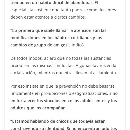
tiempo en un hábito difícil de abandonar.
El
especialista sostiene que tanto padres como docentes
deben estar atentos a ciertos cambios.
“Lo primero que suele llamar la atención son las
modificaciones en los hábitos cotidianos y los
cambios de grupo de amigos”
, indicó.
De todos modos, aclaró que no todas las sustancias
producen las mismas conductas. Algunas favorecen la
socialización, mientras que otras llevan al aislamiento.
Por eso insiste en que la prevención no debe basarse
únicamente en prohibiciones o estigmatizaciones,
sino
en fortalecer los vínculos entre los adolescentes y los
adultos que los acompañan.
“Estamos hablando de chicos que todavía están
construyendo su identidad. Si no encuentran adultos