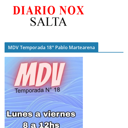
MDV Temporada 18° Pablo Martearena