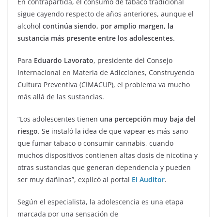
En contrapartida, el consumo de tabaco tradicional
sigue cayendo respecto de años anteriores, aunque el
alcohol
continúa siendo, por amplio margen, la
sustancia más presente entre los adolescentes.
Para
Eduardo Lavorato
, presidente del Consejo
Internacional en Materia de Adicciones, Construyendo
Cultura Preventiva (CIMACUP), el problema va mucho
más allá de las sustancias.
“Los adolescentes tienen
una percepción muy baja del
riesgo
. Se instaló la idea de que vapear es más sano
que fumar tabaco o consumir cannabis, cuando
muchos dispositivos contienen altas dosis de nicotina y
otras sustancias que generan dependencia y pueden
ser muy dañinas”, explicó al portal
El Auditor
.
Según el especialista, la adolescencia es una etapa
marcada por una sensación de