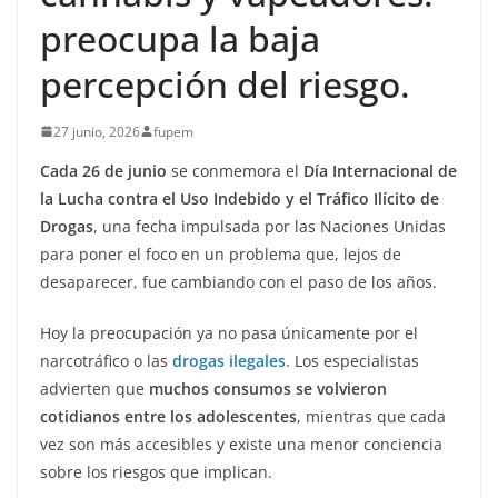
preocupa la baja
percepción del riesgo.
27 junio, 2026
fupem
Cada 26 de junio
se conmemora el
Día Internacional de
la Lucha contra el Uso Indebido y el Tráfico Ilícito de
Drogas
, una fecha impulsada por las Naciones Unidas
para poner el foco en un problema que, lejos de
desaparecer, fue cambiando con el paso de los años.
Hoy la preocupación ya no pasa únicamente por el
narcotráfico o las
drogas ilegales
. Los especialistas
advierten que
muchos consumos se volvieron
cotidianos entre los adolescentes
, mientras que cada
vez son más accesibles y existe una menor conciencia
sobre los riesgos que implican.