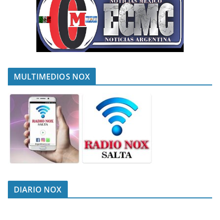
MULTIMEDIOS NOX
DIARIO NOX