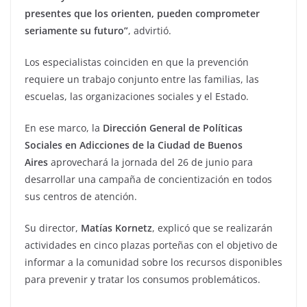
presentes que los orienten, pueden comprometer
seriamente su futuro”
, advirtió.
Los especialistas coinciden en que la prevención
requiere un trabajo conjunto entre las familias, las
escuelas, las organizaciones sociales y el Estado.
En ese marco, la
Dirección General de Políticas
Sociales en Adicciones de la Ciudad de Buenos
Aires
aprovechará la jornada del 26 de junio para
desarrollar una campaña de concientización en todos
sus centros de atención.
Su director,
Matías Kornetz
, explicó que se realizarán
actividades en cinco plazas porteñas con el objetivo de
informar a la comunidad sobre los recursos disponibles
para prevenir y tratar los consumos problemáticos.