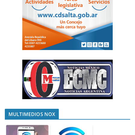
MULTIMEDIOS NOX