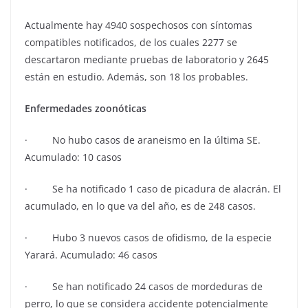
Actualmente hay 4940 sospechosos con síntomas
compatibles notificados, de los cuales 2277 se
descartaron mediante pruebas de laboratorio y 2645
están en estudio. Además, son 18 los probables.
Enfermedades zoonóticas
· No hubo casos de araneismo en la última SE.
Acumulado: 10 casos
· Se ha notificado 1 caso de picadura de alacrán. El
acumulado, en lo que va del año, es de 248 casos.
· Hubo 3 nuevos casos de ofidismo, de la especie
Yarará. Acumulado: 46 casos
· Se han notificado 24 casos de mordeduras de
perro, lo que se considera accidente potencialmente