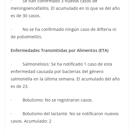
· Se han confirmado 3 nuevos casos de
meningoencefalitis. El acumulado en lo que va del año
es de 30 casos.
· No se ha confirmado ningún caso de difteria ni
de poliomielitis.
Enfermedades Transmitidas por Alimentos (ETA)
· Salmonelosis: Se ha notificado 1 caso de esta
enfermedad causada por bacterias del género
salmonella en la última semana. El acumulado del año
es de 23.
· Botulismo: No se registraron casos.
· Botulismo del lactante: No se notificaron nuevos
casos. Acumulado: 2