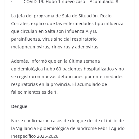
· COVID-19: Hubo 1 nuevo caso – Acumulado: 8
La jefa del programa de Sala de Situación, Rocío
Corrales, explicó que las enfermedades tipo influenza
que circulan en Salta son influenza A y B,
parainfluenza, virus sincicial respiratorio,
metapneumovirus, rinovirus y adenovirus.
Además, informó que en la última semana
epidemiológica hubo 60 pacientes hospitalizados y no
se registraron nuevas defunciones por enfermedades
respiratorias en la provincia. El acumulado de
fallecimientos es de 1.
Dengue
No se confirmaron casos de dengue desde el inicio de
la Vigilancia Epidemiológica de Síndrome Febril Agudo
Inespecífico 2025-2026.