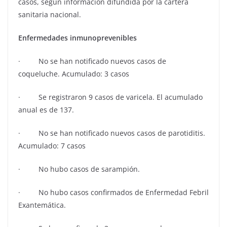
casos, según información difundida por la cartera
sanitaria nacional.
Enfermedades inmunoprevenibles
· No se han notificado nuevos casos de
coqueluche. Acumulado: 3 casos
· Se registraron 9 casos de varicela. El acumulado
anual es de 137.
· No se han notificado nuevos casos de parotiditis.
Acumulado: 7 casos
· No hubo casos de sarampión.
· No hubo casos confirmados de Enfermedad Febril
Exantemática.