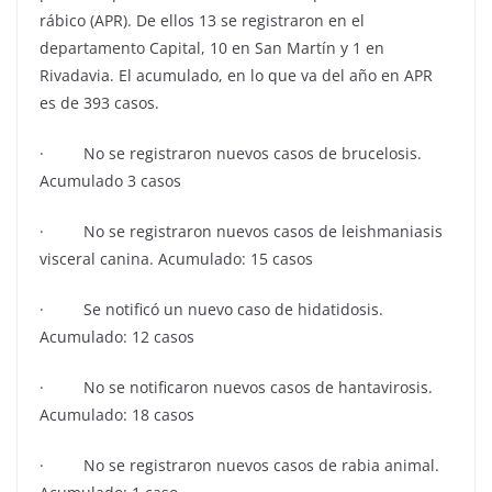
rábico (APR). De ellos 13 se registraron en el
departamento Capital, 10 en San Martín y 1 en
Rivadavia. El acumulado, en lo que va del año en APR
es de 393 casos.
· No se registraron nuevos casos de brucelosis.
Acumulado 3 casos
· No se registraron nuevos casos de leishmaniasis
visceral canina. Acumulado: 15 casos
· Se notificó un nuevo caso de hidatidosis.
Acumulado: 12 casos
· No se notificaron nuevos casos de hantavirosis.
Acumulado: 18 casos
· No se registraron nuevos casos de rabia animal.