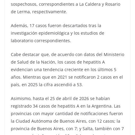
sospechosos, correspondientes a La Caldera y Rosario
de Lerma, respectivamente.
Además, 17 casos fueron descartados tras la
investigación epidemiológica y los estudios de
laboratorio correspondientes.
Cabe destacar que, de acuerdo con datos del Ministerio
de Salud de la Nación, los casos de hepatitis A
evidencian una tendencia creciente en los últimos 5
años. Mientras que en 2021 se notificaron 2 casos en el
país, en 2025 la cifra ascendió a 53.
Asimismo, hasta el 25 de abril de 2026 se habían
registrado 34 casos de hepatitis A en la Argentina. Las
provincias con mayor cantidad de notificaciones fueron
la Ciudad Autónoma de Buenos Aires, con 12 casos; la
provincia de Buenos Aires, con 7; y Salta, también con 7