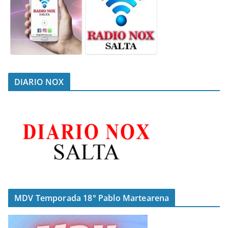
DIARIO NOX
MDV Temporada 18° Pablo Martearena