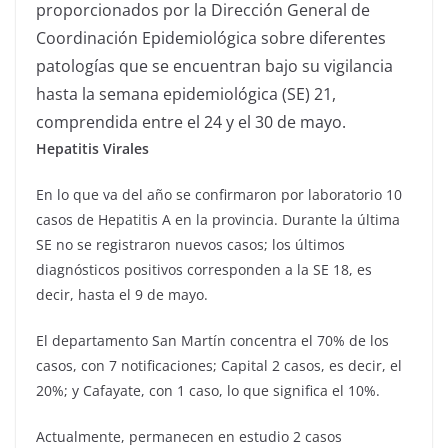
proporcionados por la Dirección General de
Coordinación Epidemiológica sobre diferentes
patologías que se encuentran bajo su vigilancia
hasta la semana epidemiológica (SE) 21,
comprendida entre el 24 y el 30 de mayo.
Hepatitis Virales
En lo que va del año se confirmaron por laboratorio 10
casos de Hepatitis A en la provincia. Durante la última
SE no se registraron nuevos casos; los últimos
diagnósticos positivos corresponden a la SE 18, es
decir, hasta el 9 de mayo.
El departamento San Martín concentra el 70% de los
casos, con 7 notificaciones; Capital 2 casos, es decir, el
20%; y Cafayate, con 1 caso, lo que significa el 10%.
Actualmente, permanecen en estudio 2 casos