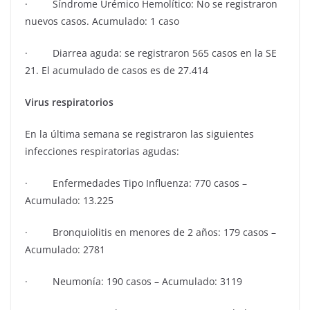
· Síndrome Urémico Hemolítico: No se registraron
nuevos casos. Acumulado: 1 caso
· Diarrea aguda: se registraron 565 casos en la SE
21. El acumulado de casos es de 27.414
Virus respiratorios
En la última semana se registraron las siguientes
infecciones respiratorias agudas:
· Enfermedades Tipo Influenza: 770 casos –
Acumulado: 13.225
· Bronquiolitis en menores de 2 años: 179 casos –
Acumulado: 2781
· Neumonía: 190 casos – Acumulado: 3119