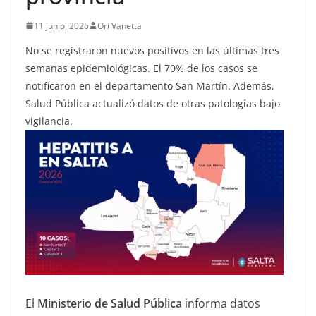
11 junio, 2026
Ori Vanetta
No se registraron nuevos positivos en las últimas tres
semanas epidemiológicas. El 70% de los casos se
notificaron en el departamento San Martín. Además,
Salud Pública actualizó datos de otras patologías bajo
vigilancia.
El
Ministerio de Salud Pública
informa datos