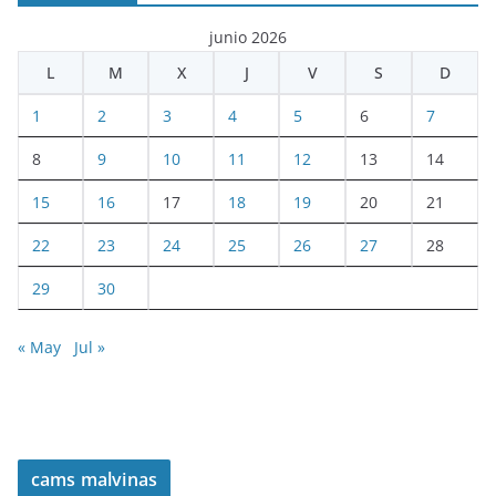
junio 2026
L
M
X
J
V
S
D
1
2
3
4
5
6
7
8
9
10
11
12
13
14
15
16
17
18
19
20
21
22
23
24
25
26
27
28
29
30
« May
Jul »
cams malvinas