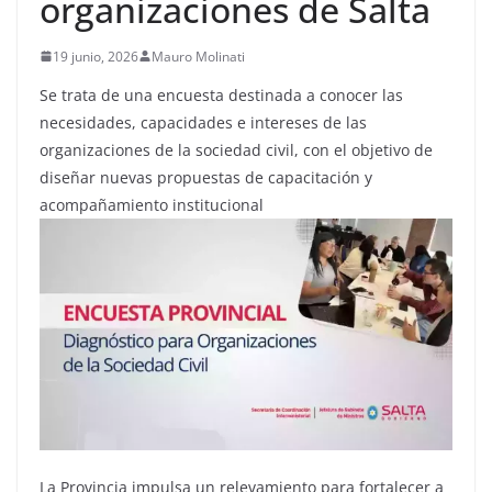
organizaciones de Salta
19 junio, 2026
Mauro Molinati
Se trata de una encuesta destinada a conocer las
necesidades, capacidades e intereses de las
organizaciones de la sociedad civil, con el objetivo de
diseñar nuevas propuestas de capacitación y
acompañamiento institucional
La Provincia impulsa un relevamiento para fortalecer a