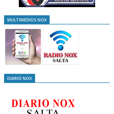
MULTIMEDIOS NOX
DIARIO NOX