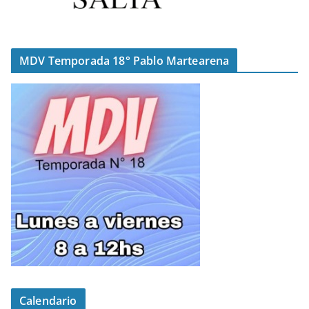
MDV Temporada 18° Pablo Martearena
Calendario