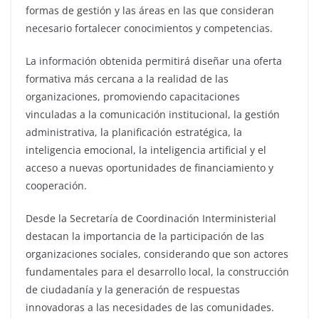
formas de gestión y las áreas en las que consideran
necesario fortalecer conocimientos y competencias.
La información obtenida permitirá diseñar una oferta
formativa más cercana a la realidad de las
organizaciones, promoviendo capacitaciones
vinculadas a la comunicación institucional, la gestión
administrativa, la planificación estratégica, la
inteligencia emocional, la inteligencia artificial y el
acceso a nuevas oportunidades de financiamiento y
cooperación.
Desde la Secretaría de Coordinación Interministerial
destacan la importancia de la participación de las
organizaciones sociales, considerando que son actores
fundamentales para el desarrollo local, la construcción
de ciudadanía y la generación de respuestas
innovadoras a las necesidades de las comunidades.