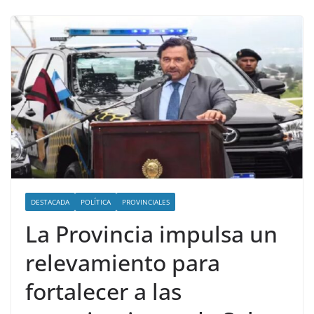
DESTACADA
POLÍTICA
PROVINCIALES
La Provincia impulsa un
relevamiento para
fortalecer a las