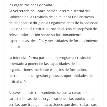
las organizaciones de Salta
La
Secretaría de Coordinación Interministerial
del
Gobierno de la Provincia de Salta lanza una encuesta
de diagnóstico dirigida a Organizaciones de la Sociedad
Civil de todo el territorio provincial, con el propósito de
relevar información sobre su funcionamiento,
experiencias, desafíos y necesidades de fortalecimiento
institucional.
La iniciativa forma parte de un Programa Provincial
orientado a potenciar las capacidades de las
organizaciones mediante espacios de formación,
herramientas de gestión y nuevas oportunidades de
articulación.
A través de este relevamiento se busca conocer las
características de las organizaciones, las poblaciones
con las que trabajan, las acciones que desarrollan, sus