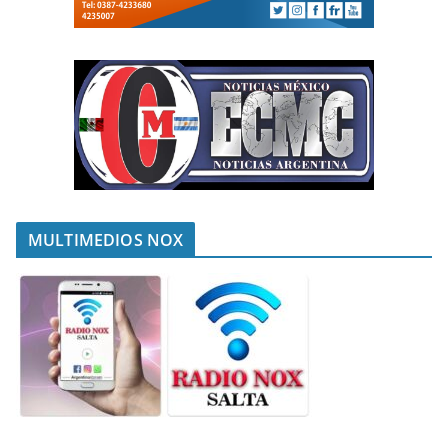
MULTIMEDIOS NOX