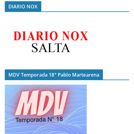
DIARIO NOX
MDV Temporada 18° Pablo Martearena