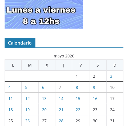
Calendario
mayo 2026
L
M
X
J
V
S
D
1
2
3
4
5
6
7
8
9
10
11
12
13
14
15
16
17
18
19
20
21
22
23
24
25
26
27
28
29
30
31