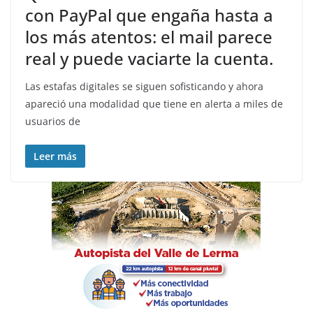
con PayPal que engaña hasta a
los más atentos: el mail parece
real y puede vaciarte la cuenta.
Las estafas digitales se siguen sofisticando y ahora
apareció una modalidad que tiene en alerta a miles de
usuarios de
Leer más