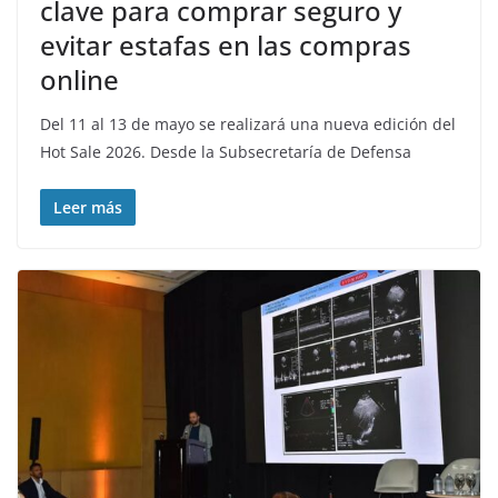
clave para comprar seguro y
evitar estafas en las compras
online
Del 11 al 13 de mayo se realizará una nueva edición del
Hot Sale 2026. Desde la Subsecretaría de Defensa
Leer más