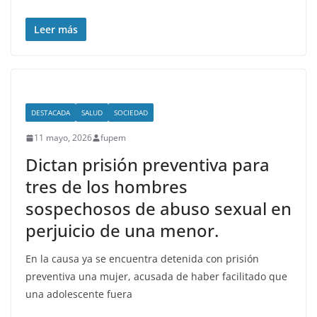
Leer más
DESTACADA
SALUD
SOCIEDAD
11 mayo, 2026
fupem
Dictan prisión preventiva para
tres de los hombres
sospechosos de abuso sexual en
perjuicio de una menor.
En la causa ya se encuentra detenida con prisión
preventiva una mujer, acusada de haber facilitado que
una adolescente fuera