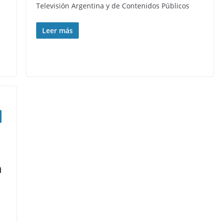
Televisión Argentina y de Contenidos Públicos
Leer más
n