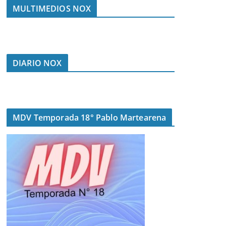
MULTIMEDIOS NOX
DIARIO NOX
MDV Temporada 18° Pablo Martearena