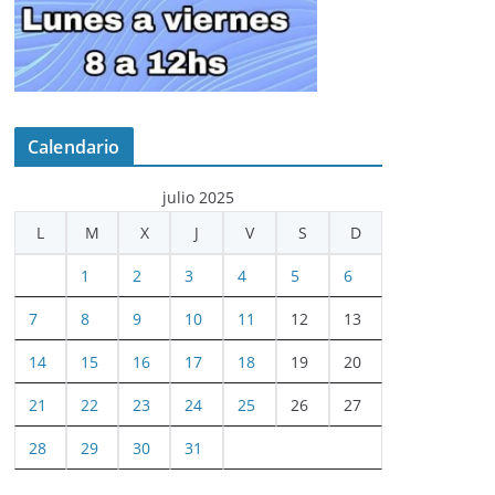
Calendario
julio 2025
L
M
X
J
V
S
D
1
2
3
4
5
6
7
8
9
10
11
12
13
14
15
16
17
18
19
20
21
22
23
24
25
26
27
28
29
30
31