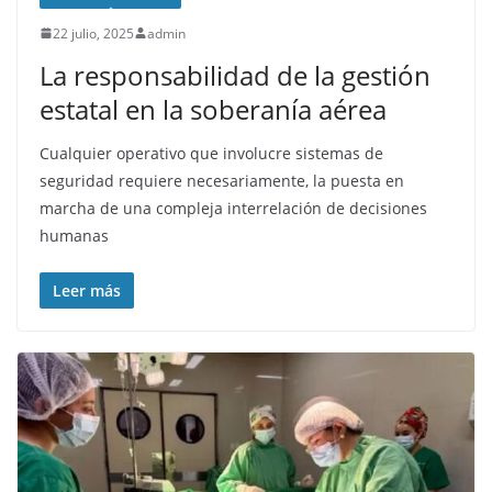
22 julio, 2025
admin
La responsabilidad de la gestión
estatal en la soberanía aérea
Cualquier operativo que involucre sistemas de
seguridad requiere necesariamente, la puesta en
marcha de una compleja interrelación de decisiones
humanas
Leer más