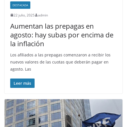
DESTACADA
22 julio, 2025
admin
Aumentan las prepagas en
agosto: hay subas por encima de
la inflación
Los afiliados a las prepagas comenzaron a recibir los
nuevos valores de las cuotas que deberán pagar en
agosto. Las
Leer más