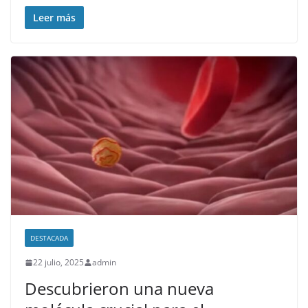
Leer más
DESTACADA
22 julio, 2025
admin
Descubrieron una nueva