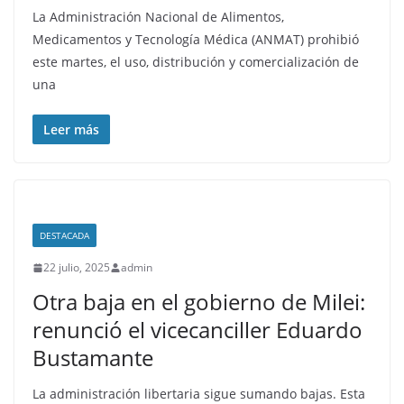
La Administración Nacional de Alimentos,
Medicamentos y Tecnología Médica (ANMAT) prohibió
este martes, el uso, distribución y comercialización de
una
Leer más
DESTACADA
22 julio, 2025
admin
Otra baja en el gobierno de Milei:
renunció el vicecanciller Eduardo
Bustamante
La administración libertaria sigue sumando bajas. Esta