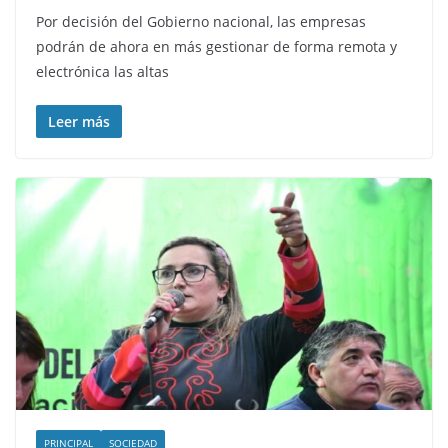
Por decisión del Gobierno nacional, las empresas
podrán de ahora en más gestionar de forma remota y
electrónica las altas
Leer más
PRINCIPAL
SOCIEDAD