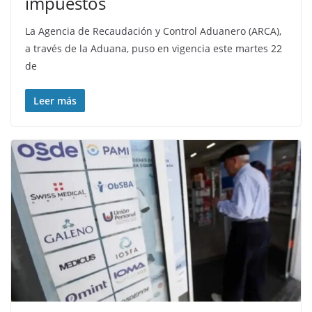
impuestos
La Agencia de Recaudación y Control Aduanero (ARCA),
a través de la Aduana, puso en vigencia este martes 22
de
Leer más