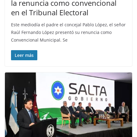
la renuncia como convencional
en el Tribunal Electoral
Este mediodía el padre el concejal Pablo López, el señor
Raúl Fernando López presentó su renuncia como
Convencional Municipal. Se
Leer más