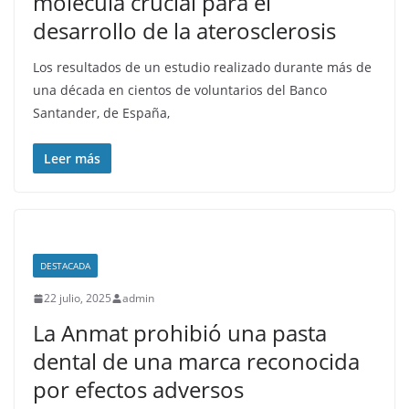
molécula crucial para el
desarrollo de la aterosclerosis
Los resultados de un estudio realizado durante más de
una década en cientos de voluntarios del Banco
Santander, de España,
Leer más
DESTACADA
22 julio, 2025
admin
La Anmat prohibió una pasta
dental de una marca reconocida
por efectos adversos