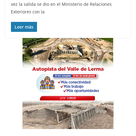
vez la salida se dio en el Ministerio de Relaciones
Exteriores con la
Leer más