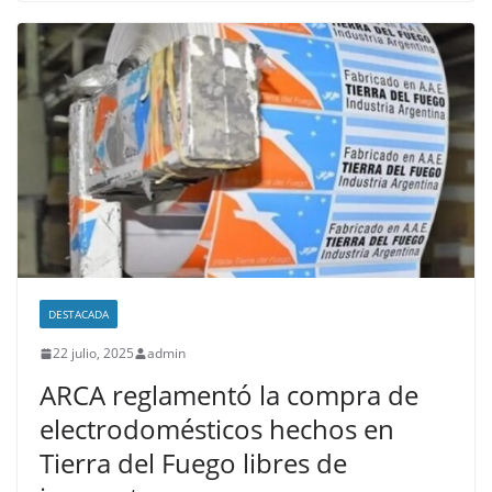
DESTACADA
22 julio, 2025
admin
ARCA reglamentó la compra de
electrodomésticos hechos en
Tierra del Fuego libres de