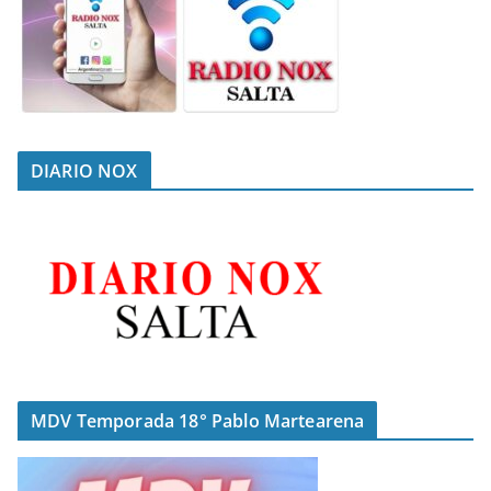
DIARIO NOX
MDV Temporada 18° Pablo Martearena