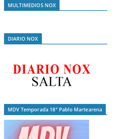
MULTIMEDIOS NOX
DIARIO NOX
MDV Temporada 18° Pablo Martearena