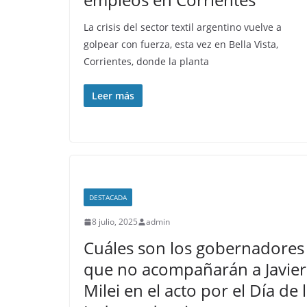
La crisis del sector textil argentino vuelve a
golpear con fuerza, esta vez en Bella Vista,
Corrientes, donde la planta
Leer más
DESTACADA
8 julio, 2025
admin
Cuáles son los gobernadores
que no acompañarán a Javier
Milei en el acto por el Día de 